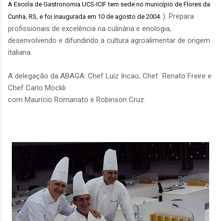
A Escola de Gastronomia UCS-ICIF tem sede no município de
Flores da
). Prepara
Cunha
, RS, e foi inaugurada em 10 de agosto de 2004.
profissionais de excelência na culinária e enologia,
desenvolvendo e difundindo a cultura agroalimentar de origem
italiana.
A delegação da ABAGA: Chef Luiz Incao, Chef Renato Freire e
Chef Carlo Möckli
com Maurício Romanato e Robinson Cruz.