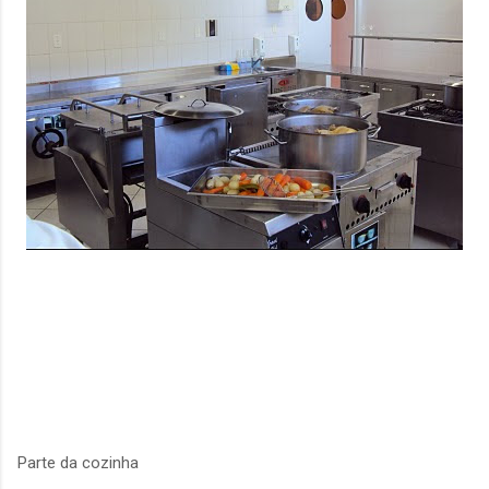
Parte da cozinha