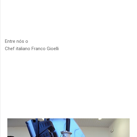
Entre nós o
Chef italiano Franco Gioelli