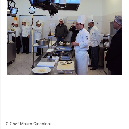
O Chef Mauro Cingolani,