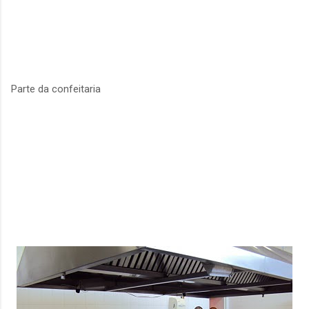
Parte da confeitaria