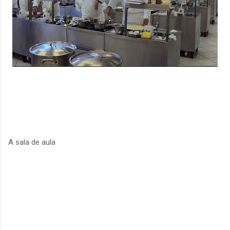
A sala de aula