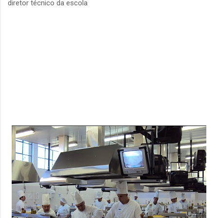
diretor técnico da escola