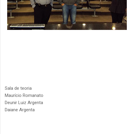
Sala de teoria
Maurício Romanato
Deunir Luiz Argenta
Daiane Argenta