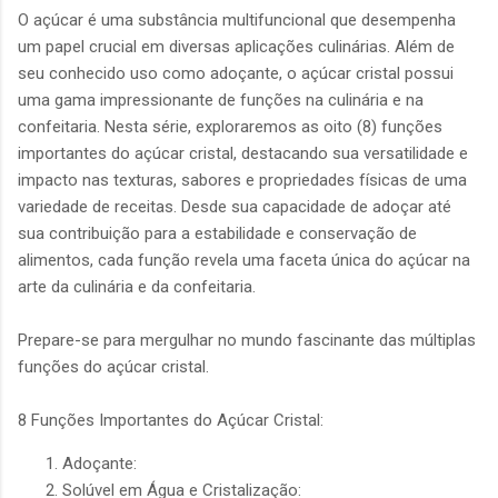
O açúcar é uma substância multifuncional que desempenha
um papel crucial em diversas aplicações culinárias. Além de
seu conhecido uso como adoçante, o açúcar cristal possui
uma gama impressionante de funções na culinária e na
confeitaria. Nesta série, exploraremos as oito (8) funções
importantes do açúcar cristal, destacando sua versatilidade e
impacto nas texturas, sabores e propriedades físicas de uma
variedade de receitas. Desde sua capacidade de adoçar até
sua contribuição para a estabilidade e conservação de
alimentos, cada função revela uma faceta única do açúcar na
arte da culinária e da confeitaria.
Prepare-se para mergulhar no mundo fascinante das múltiplas
funções do açúcar cristal.
8 Funções Importantes do Açúcar Cristal:
Adoçante:
Solúvel em Água e Cristalização: