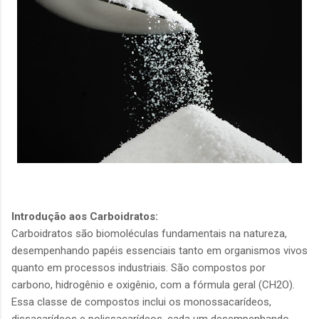
Introdução aos Carboidratos:
Carboidratos são biomoléculas fundamentais na natureza,
desempenhando papéis essenciais tanto em organismos vivos
quanto em processos industriais. São compostos por
carbono, hidrogênio e oxigênio, com a fórmula geral (CH2O).
Essa classe de compostos inclui os monossacarídeos,