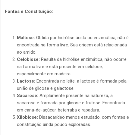
Fontes e Constituição:
Maltose:
Obtida por hidrólise ácida ou enzimática, não é
encontrada na forma livre. Sua origem está relacionada
ao amido.
Celobiose:
Resulta da hidrólise enzimática, não ocorre
na forma livre e está presente em celulose,
especialmente em madeira.
Lactose:
Encontrada no leite, a lactose é formada pela
união de glicose e galactose.
Sacarose:
Amplamente presente na natureza, a
sacarose é formada por glicose e frutose. Encontrada
em cana-de-açúcar, beterraba e rapadura.
Xilobiose:
Dissacarídeo menos estudado, com fontes e
constituição ainda pouco exploradas.