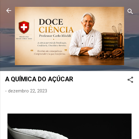
Pular para o conteúdo principal
A QUÍMICA DO AÇÚCAR
-
dezembro 22, 2023