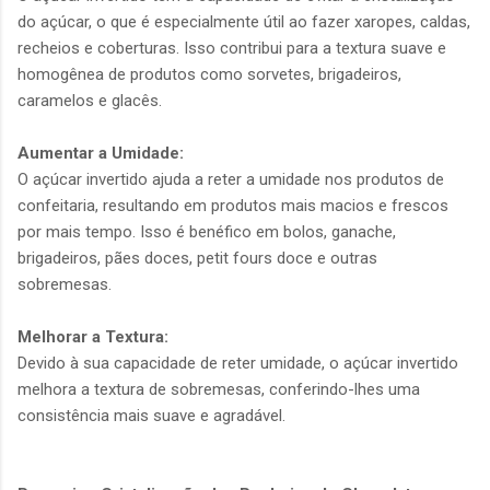
do açúcar, o que é especialmente útil ao fazer xaropes, caldas,
recheios e coberturas. Isso contribui para a textura suave e
homogênea de produtos como sorvetes, brigadeiros,
caramelos e glacês.
Aumentar a Umidade:
O açúcar invertido ajuda a reter a umidade nos produtos de
confeitaria, resultando em produtos mais macios e frescos
por mais tempo. Isso é benéfico em bolos, ganache,
brigadeiros, pães doces, petit fours doce e outras
sobremesas.
Melhorar a Textura:
Devido à sua capacidade de reter umidade, o açúcar invertido
melhora a textura de sobremesas, conferindo-lhes uma
consistência mais suave e agradável.