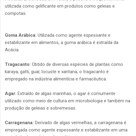
utilizada como gelificante em produtos como geleias e
compotas.
Goma Arábica:
Utilizada como agente espessante e
estabilizante em alimentos, a goma arábica é extraída da
Acácia.
Tragacanto:
Obtido de diversas espécies de plantas como
karaya, gatti, guar, locuste e xantana, o tragacanto é
empregado na indústria alimentícia e farmacêutica.
Agar:
Extraído de algas marinhas, o agar é comumente
utilizado como meio de cultura em microbiologia e também na
produção de geleias e sobremesas.
Carragenana:
Derivado de algas vermelhas, a carragenana é
empregada como agente espessante e estabilizante em uma