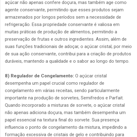
açúcar não apenas confere doçura, mas também age como
agente conservante, permitindo que esses produtos sejam
armazenados por longos períodos sem a necessidade de
refrigeração. Essa propriedade conservante é valiosa em
muitas práticas de produção de alimentos, permitindo a
preservação de frutas e outros ingredientes. Assim, além de
suas funções tradicionais de adoçar, o açúcar cristal, por meio
de sua ação conservante, contribui para a criação de produtos
duráveis, mantendo a qualidade e o sabor ao longo do tempo.
8) Regulador de Congelamento:
O açúcar cristal
desempenha um papel crucial como regulador de
congelamento em várias receitas, sendo particularmente
importante na produção de sorvetes, Semifredos e Parfait.
Quando incorporado a misturas de sorvete, o açúcar cristal
não apenas adiciona doçura, mas também desempenha um
papel essencial na textura final do sorvete. Sua presença
influencia o ponto de congelamento da mistura, impedindo a
formação excessiva de cristais de gelo e contribuindo para