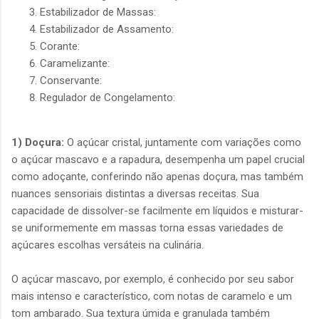
Estabilizador de Massas:
Estabilizador de Assamento:
Corante:
Caramelizante:
Conservante:
Regulador de Congelamento:
1) Doçura:
O açúcar cristal, juntamente com variações como
o açúcar mascavo e a rapadura, desempenha um papel crucial
como adoçante, conferindo não apenas doçura, mas também
nuances sensoriais distintas a diversas receitas. Sua
capacidade de dissolver-se facilmente em líquidos e misturar-
se uniformemente em massas torna essas variedades de
açúcares escolhas versáteis na culinária.
O açúcar mascavo, por exemplo, é conhecido por seu sabor
mais intenso e característico, com notas de caramelo e um
tom ambarado. Sua textura úmida e granulada também