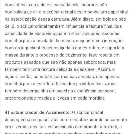
consistência arejada é alcançada pela incorporação
controlada de ar, e o açúcar cristal desempenha um papel vital
na estabilização dessa estrutura. Além disso, em bolos e pão
de ló, o açúcar cristal também influencia a textura final. Sua
capacidade de absorver água e formar soluções viscosas
contribui para a umidade da massa, enquanto sua interação
com os ingredientes secos ajuda a dar estrutura e suporte à
massa durante o processo de cozimento. Isso resulta em
produtos assados que são não apenas saborosos, mas
também têm uma textura delicada e desejável. Assim, o
açúcar cristal, ao estabilizar massas aeradas, não apenas
contribui para a estrutura física dos produtos finais, mas
também desempenha um papel na experiência sensorial,
proporcionando maciez e leveza em cada mordida.
4) Estabilizador de Assamento:
O açúcar cristal
desempenha um papel vital como estabilizador de assamento
em diversas receitas, influenciando diretamente a textura, a