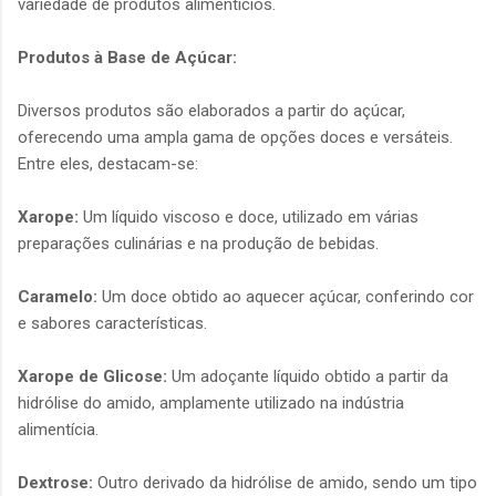
variedade de produtos alimentícios.
Produtos à Base de Açúcar:
Diversos produtos são elaborados a partir do açúcar,
oferecendo uma ampla gama de opções doces e versáteis.
Entre eles, destacam-se:
Xarope:
Um líquido viscoso e doce, utilizado em várias
preparações culinárias e na produção de bebidas.
Caramelo:
Um doce obtido ao aquecer açúcar, conferindo cor
e sabores características.
Xarope de Glicose:
Um adoçante líquido obtido a partir da
hidrólise do amido, amplamente utilizado na indústria
alimentícia.
Dextrose:
Outro derivado da hidrólise de amido, sendo um tipo