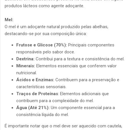
produtos lácteos como agente adoçante.
Mel:
O mel é um adoçante natural produzido pelas abelhas,
destacando-se por sua composição única:
Frutose e Glicose (70%):
Principais componentes
responsáveis pelo sabor doce.
Dextrina:
Contribui para a textura e consistência do mel.
Minerais:
Elementos essenciais que conferem valor
nutricional.
Ácidos e Enzimas:
Contribuem para a preservação e
características sensoriais.
Traços de Proteínas
: Elementos adicionais que
contribuem para a complexidade do mel.
Água (Até 21%):
Um componente essencial para a
consistência líquida do mel.
É importante notar que o mel deve ser aquecido com cautela,