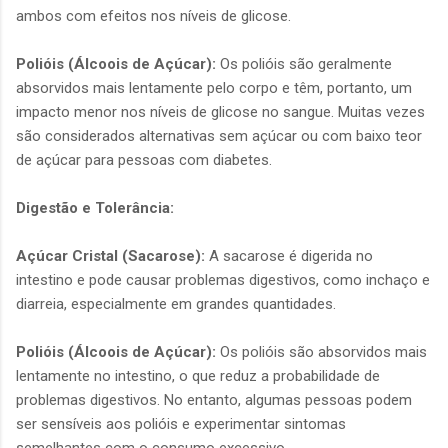
ambos com efeitos nos níveis de glicose.
Polióis (Álcoois de Açúcar):
Os polióis são geralmente
absorvidos mais lentamente pelo corpo e têm, portanto, um
impacto menor nos níveis de glicose no sangue. Muitas vezes
são considerados alternativas sem açúcar ou com baixo teor
de açúcar para pessoas com diabetes.
Digestão e Tolerância:
Açúcar Cristal (Sacarose):
A sacarose é digerida no
intestino e pode causar problemas digestivos, como inchaço e
diarreia, especialmente em grandes quantidades.
Polióis (Álcoois de Açúcar):
Os polióis são absorvidos mais
lentamente no intestino, o que reduz a probabilidade de
problemas digestivos. No entanto, algumas pessoas podem
ser sensíveis aos polióis e experimentar sintomas