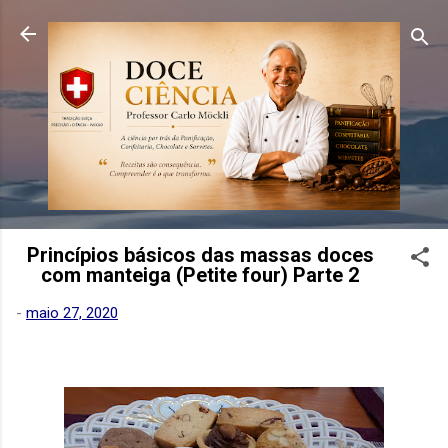
Pular para o conteúdo principal
Princípios básicos das massas doces
com manteiga (Petite four) Parte 2
-
maio 27, 2020