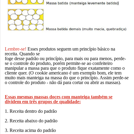
Lembre-se!
Esses produtos seguem um princípio básico na
receita. Quando se
foge desse padrão ou princípio, para mais ou para menos, perde-
se o controle do produto, porém permite-se ao confeiteiro
manipular a massa para que o produto fique exatamente como o
cliente quer. (O cookie americano é um exemplo bom, ele tem
muito mais manteiga na massa do que o princípio. Assim perde-se
o controle do produto - não dá para cortar ou abrir as massas).
Essas mesmas massas doces com manteiga também se
dividem em três grupos de qualidade:
1. Receita dentro do padrão
2. Receita abaixo do padrão
3. Receita acima do padrão