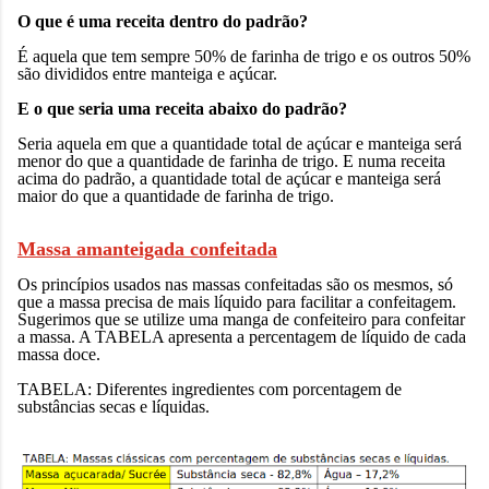
O que é uma receita dentro do padrão?
É aquela que tem sempre 50% de farinha de trigo e os outros 50%
são divididos entre manteiga e açúcar.
E o que seria uma receita abaixo do padrão?
Seria aquela em que a quantidade total de açúcar e manteiga será
menor do que a quantidade de farinha de trigo. E numa receita
acima do padrão, a quantidade total de açúcar e manteiga será
maior do que a quantidade de farinha de trigo.
Massa amanteigada confeitada
Os princípios usados nas massas confeitadas são os mesmos, só
que a massa precisa de mais líquido para facilitar a confeitagem.
Sugerimos que se utilize uma manga de confeiteiro para confeitar
a massa. A TABELA apresenta a percentagem de líquido de cada
massa doce.
TABELA: Diferentes ingredientes com porcentagem de
substâncias secas e líquidas.