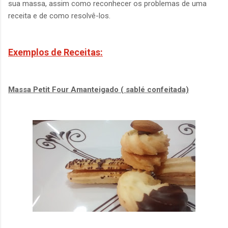
sua massa, assim como reconhecer os problemas de uma
receita e de como resolvê-los.
Exemplos de Receitas:
Massa Petit Four Amanteigado ( sablé confeitada)