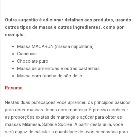
Outra sugestão é adicionar detalhes aos produtos, usando
outros tipos de massa e outros ingredientes, como por
exemplo:
Massa MACARON (massa napolitana)
Gianduias
Chocolate puro
Massa de amêndoas e outras castanhas
Massa com farinha de pão de ló
Resumo
Nestas duas publicações você aprendeu os princípios básicos
para obter massas doces com manteiga. É preciso conhecer
as proporções exatas de manteiga e açúcar para obter as
massas Milanesa, Sablé e Sucrée. A partir desta aula, você
será capaz de calcular a quantidade de ovos necessária para