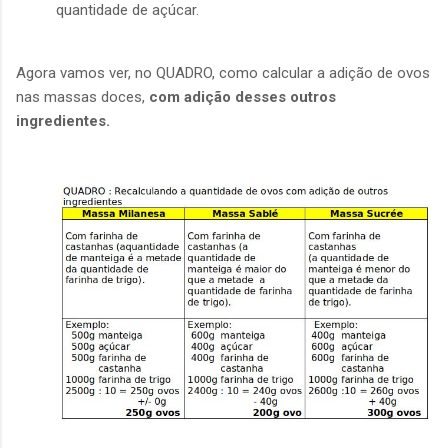
quantidade de açúcar.
Agora vamos ver, no QUADRO, como calcular a adição de ovos
nas massas doces,
com adição desses outros
ingredientes.