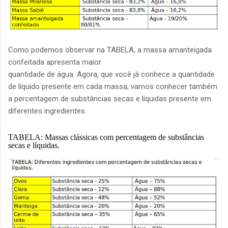
Como podemos observar na TABELA, a massa amanteigada
confeitada apresenta maior
quantidade de água. Agora, que você já conhece a quantidade
de líquido presente em cada massa, vamos conhecer também
a percentagem de substâncias secas e líquidas presente em
diferentes ingredientes.
TABELA: Massas clássicas com percentagem de substâncias
secas e líquidas.