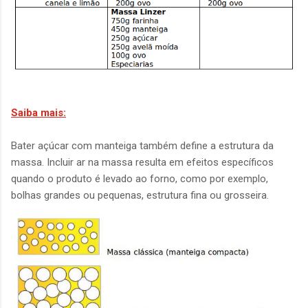
Saiba mais:
Bater açúcar com manteiga também define a estrutura da
massa. Incluir ar na massa resulta em efeitos específicos
quando o produto é levado ao forno, como por exemplo,
bolhas grandes ou pequenas, estrutura fina ou grosseira.