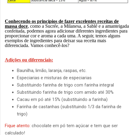
Conhecendo os princípios de fazer excelentes receitas de
massa doce
, como a Sucrée, a Milanesa, a Sablé e a amanteigada
confeitada, podemos agora adicionar diferentes ingredientes para
proporcionar cor e aroma a cada uma. A seguir, temos alguns
exemplos de ingredientes para deixar sua receita mais
diferenciada. Vamos conhecê-los?
Adições ou diferenciais:
Baunilha, limão, laranja, raspas, etc.
Especiarias e misturas de especiarias
Substituindo farinha de trigo com farinha integral
Substituindo farinha de trigo com amido até 30%
Cacau em pó até 15% (substituindo a farinha)
Farinha de castanhas (substituindo 1/3 da farinha de
trigo)
Fique atento:
chocolate em pó tem açúcar e tem que ser
calculado!