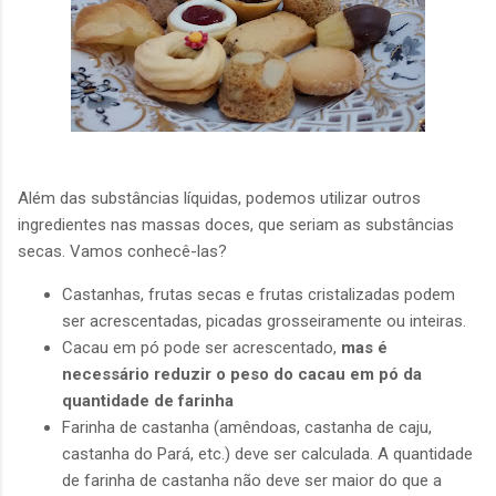
Além das substâncias líquidas, podemos utilizar outros
ingredientes nas massas doces, que seriam as substâncias
secas. Vamos conhecê-las?
Castanhas, frutas secas e frutas cristalizadas podem
ser acrescentadas, picadas grosseiramente ou inteiras.
Cacau em pó pode ser acrescentado,
mas é
necessário reduzir o peso do cacau em pó da
quantidade de farinha
Farinha de castanha (amêndoas, castanha de caju,
castanha do Pará, etc.) deve ser calculada. A quantidade
de farinha de castanha não deve ser maior do que a