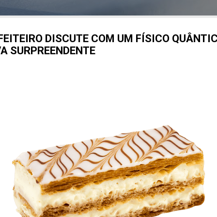
EITEIRO DISCUTE COM UM FÍSICO QUÂNTIC
VA SURPREENDENTE