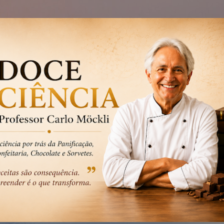
Pular para o conteúdo principal