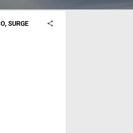
O, SURGE