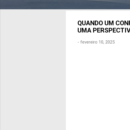
QUANDO UM CONF
UMA PERSPECTI
-
fevereiro 10, 2025