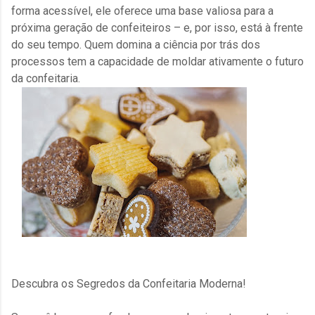
forma acessível, ele oferece uma base valiosa para a
próxima geração de confeiteiros – e, por isso, está à frente
do seu tempo. Quem domina a ciência por trás dos
processos tem a capacidade de moldar ativamente o futuro
da confeitaria.
Descubra os Segredos da Confeitaria Moderna!