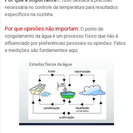
Isso destaca a precisão
necessária no controle da temperatura para resultados
específicos na cozinha.
Por que opiniões não importam:
O ponto de
congelamento da água é um processo físico que não é
influenciado por preferências pessoais ou opiniões. Fatos
e medições são fundamentais aqui.