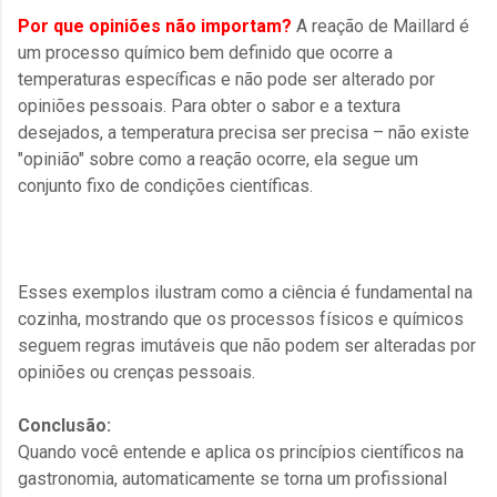
Por que opiniões não importam?
A reação de Maillard é
um processo químico bem definido que ocorre a
temperaturas específicas e não pode ser alterado por
opiniões pessoais. Para obter o sabor e a textura
desejados, a temperatura precisa ser precisa – não existe
"opinião" sobre como a reação ocorre, ela segue um
conjunto fixo de condições científicas.
Esses exemplos ilustram como a ciência é fundamental na
cozinha, mostrando que os processos físicos e químicos
seguem regras imutáveis que não podem ser alteradas por
opiniões ou crenças pessoais.
Conclusão:
Quando você entende e aplica os princípios científicos na
gastronomia, automaticamente se torna um profissional