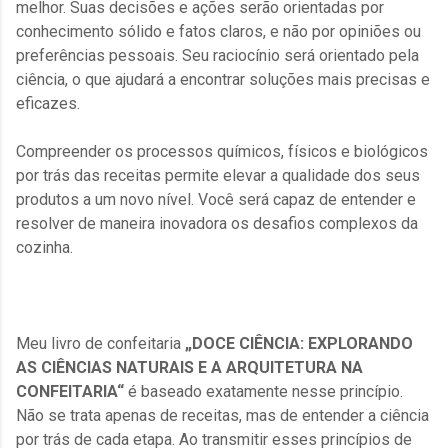
melhor. Suas decisões e ações serão orientadas por
conhecimento sólido e fatos claros, e não por opiniões ou
preferências pessoais. Seu raciocínio será orientado pela
ciência, o que ajudará a encontrar soluções mais precisas e
eficazes.
Compreender os processos químicos, físicos e biológicos
por trás das receitas permite elevar a qualidade dos seus
produtos a um novo nível. Você será capaz de entender e
resolver de maneira inovadora os desafios complexos da
cozinha.
Meu livro de confeitaria
„DOCE CIÊNCIA: EXPLORANDO
AS CIÊNCIAS NATURAIS E A ARQUITETURA NA
CONFEITARIA“
é baseado exatamente nesse princípio.
Não se trata apenas de receitas, mas de entender a ciência
por trás de cada etapa. Ao transmitir esses princípios de