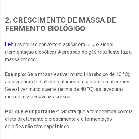
2. CRESCIMENTO DE MASSA DE
FERMENTO BIOLÓGIGO
Lei:
Leveduras convertem açúcar em CO₂ e álcool
(fermentação alcoólica). A pressão do gás resultante faz a
massa crescer.
Exemplo:
Se a massa estiver muito fria (abaixo de 10 °C),
as leveduras trabalham lentamente e a massa mal cresce.
Se estiver muito quente (acima de 40 °C), as leveduras
morrem e a massa não cresce.
Por que é importante?:
Mostra que a temperatura correta
afeta diretamente o crescimento e a fermentação –
opiniões não têm papel nisso.