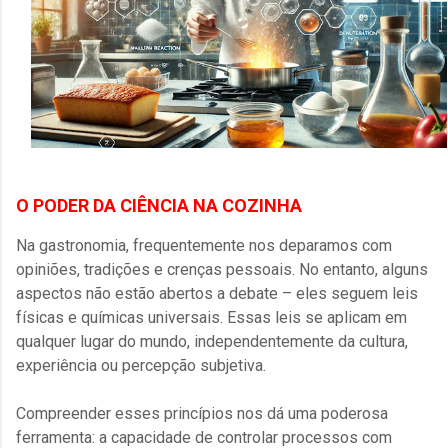
O PODER DA CIÊNCIA NA COZINHA
Na gastronomia, frequentemente nos deparamos com
opiniões, tradições e crenças pessoais. No entanto, alguns
aspectos não estão abertos a debate – eles seguem leis
físicas e químicas universais. Essas leis se aplicam em
qualquer lugar do mundo, independentemente da cultura,
experiência ou percepção subjetiva.
Compreender esses princípios nos dá uma poderosa
ferramenta: a capacidade de controlar processos com