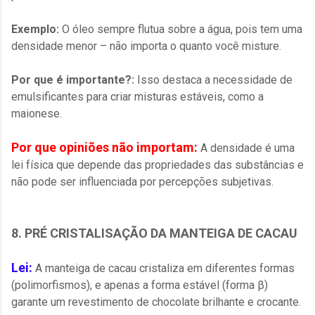
Exemplo:
O óleo sempre flutua sobre a água, pois tem uma
densidade menor – não importa o quanto você misture.
Por que é importante?:
Isso destaca a necessidade de
emulsificantes para criar misturas estáveis, como a
maionese.
Por que opiniões não importam:
A densidade é uma
lei física que depende das propriedades das substâncias e
não pode ser influenciada por percepções subjetivas.
8. PRÉ CRISTALISAÇÃO DA MANTEIGA DE CACAU
Lei:
A manteiga de cacau cristaliza em diferentes formas
(polimorfismos), e apenas a forma estável (forma β)
garante um revestimento de chocolate brilhante e crocante.