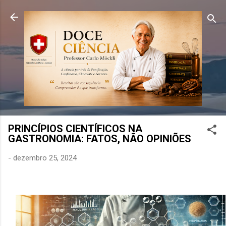
Pular para o conteúdo principal
PRINCÍPIOS CIENTÍFICOS NA
GASTRONOMIA: FATOS, NÃO OPINIÕES
-
dezembro 25, 2024