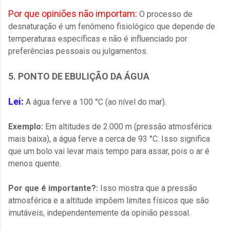
Por que opiniões não importam:
O processo de
desnaturação é um fenômeno fisiológico que depende de
temperaturas específicas e não é influenciado por
preferências pessoais ou julgamentos.
5. PONTO DE EBULIÇÃO DA ÁGUA
Lei:
A água ferve a 100 °C (ao nível do mar).
Exemplo:
Em altitudes de 2.000 m (pressão atmosférica
mais baixa), a água ferve a cerca de 93 °C. Isso significa
que um bolo vai levar mais tempo para assar, pois o ar é
menos quente.
Por que é importante?:
Isso mostra que a pressão
atmosférica e a altitude impõem limites físicos que são
imutáveis, independentemente da opinião pessoal.