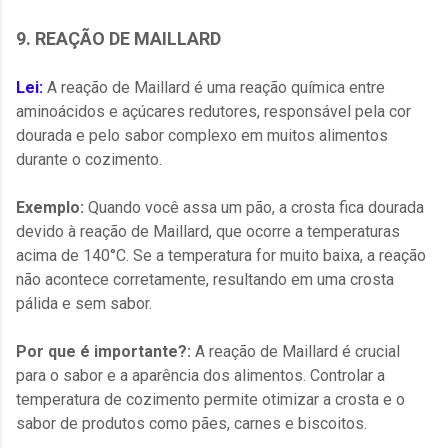
9. REAÇÃO DE MAILLARD
Lei:
A reação de Maillard é uma reação química entre
aminoácidos e açúcares redutores, responsável pela cor
dourada e pelo sabor complexo em muitos alimentos
durante o cozimento.
Exemplo:
Quando você assa um pão, a crosta fica dourada
devido à reação de Maillard, que ocorre a temperaturas
acima de 140°C. Se a temperatura for muito baixa, a reação
não acontece corretamente, resultando em uma crosta
pálida e sem sabor.
Por que é importante?:
A reação de Maillard é crucial
para o sabor e a aparência dos alimentos. Controlar a
temperatura de cozimento permite otimizar a crosta e o
sabor de produtos como pães, carnes e biscoitos.