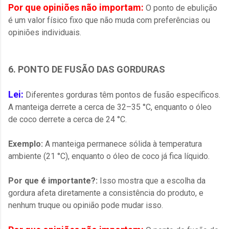
Por que opiniões não importam:
O ponto de ebulição
é um valor físico fixo que não muda com preferências ou
opiniões individuais.
6. PONTO DE FUSÃO DAS GORDURAS
Lei:
Diferentes gorduras têm pontos de fusão específicos.
A manteiga derrete a cerca de 32–35 °C, enquanto o óleo
de coco derrete a cerca de 24 °C.
Exemplo:
A manteiga permanece sólida à temperatura
ambiente (21 °C), enquanto o óleo de coco já fica líquido.
Por que é importante?:
Isso mostra que a escolha da
gordura afeta diretamente a consistência do produto, e
nenhum truque ou opinião pode mudar isso.