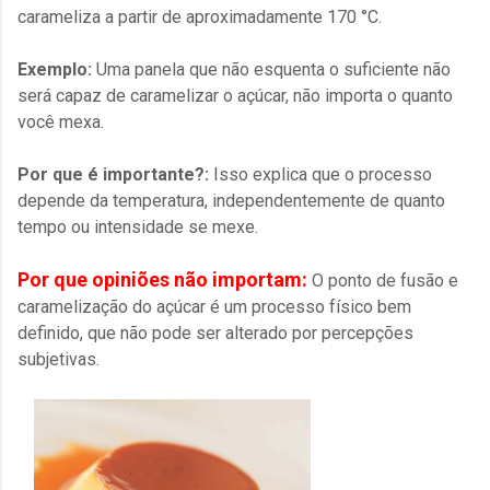
carameliza a partir de aproximadamente 170 °C.
Exemplo:
Uma panela que não esquenta o suficiente não
será capaz de caramelizar o açúcar, não importa o quanto
você mexa.
Por que é importante?:
Isso explica que o processo
depende da temperatura, independentemente de quanto
tempo ou intensidade se mexe.
Por que opiniões não importam:
O ponto de fusão e
caramelização do açúcar é um processo físico bem
definido, que não pode ser alterado por percepções
subjetivas.