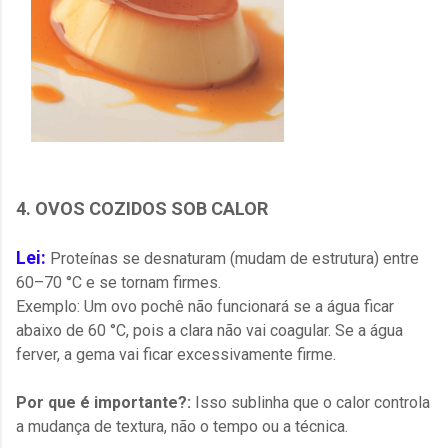
4. OVOS COZIDOS SOB CALOR
Lei:
Proteínas se desnaturam (mudam de estrutura) entre
60–70 °C e se tornam firmes.
Exemplo: Um ovo pochê não funcionará se a água ficar
abaixo de 60 °C, pois a clara não vai coagular. Se a água
ferver, a gema vai ficar excessivamente firme.
Por que é importante?:
Isso sublinha que o calor controla
a mudança de textura, não o tempo ou a técnica.