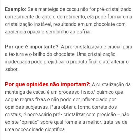
Exemplo:
Se a manteiga de cacau não for pré-cristalizado
corretamente durante o derretimento, ela pode formar uma
cristalização instável, resultando em um chocolate com
aparência opaca e sem brilho ao esfriar.
Por que é importante?:
A pré-cristalização é crucial para
a textura e o brilho do chocolate. Uma cristalização
inadequada pode prejudicar o produto final e até alterar o
sabor.
Por que opiniões não importam?:
A cristalização da
manteiga de cacau é um processo fisico/ químico que
segue regras fixas e não pode ser influenciado por
opiniões subjetivas. Para obter a forma correta dos
cristais, é necessário pré- cristalizar com precisão – não
existe "opinião" sobre qual forma é a melhor; trata-se de
uma necessidade científica.