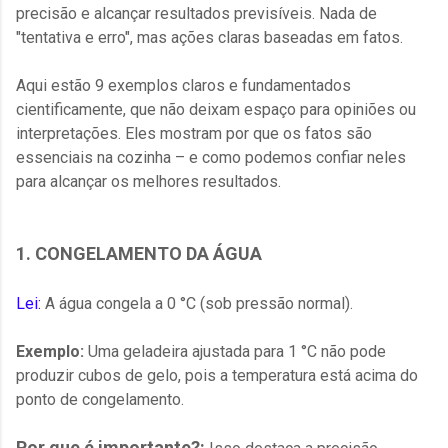
precisão e alcançar resultados previsíveis. Nada de
"tentativa e erro", mas ações claras baseadas em fatos.
Aqui estão 9 exemplos claros e fundamentados
cientificamente, que não deixam espaço para opiniões ou
interpretações. Eles mostram por que os fatos são
essenciais na cozinha – e como podemos confiar neles
para alcançar os melhores resultados.
1. CONGELAMENTO DA ÁGUA
Lei:
A água congela a 0 °C (sob pressão normal).
Exemplo:
Uma geladeira ajustada para 1 °C não pode
produzir cubos de gelo, pois a temperatura está acima do
ponto de congelamento.
Por que é importante?: