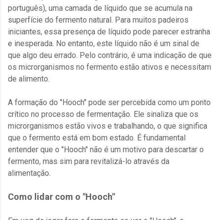
português), uma camada de líquido que se acumula na
superfície do fermento natural. Para muitos padeiros
iniciantes, essa presença de líquido pode parecer estranha
e inesperada. No entanto, este líquido não é um sinal de
que algo deu errado. Pelo contrário, é uma indicação de que
os microrganismos no fermento estão ativos e necessitam
de alimento.
A formação do "Hooch" pode ser percebida como um ponto
crítico no processo de fermentação. Ele sinaliza que os
microrganismos estão vivos e trabalhando, o que significa
que o fermento está em bom estado. É fundamental
entender que o "Hooch" não é um motivo para descartar o
fermento, mas sim para revitalizá-lo através da
alimentação.
Como lidar com o "Hooch"