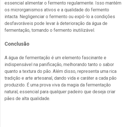
essencial alimentar o fermento regularmente. Isso mantém
os microrganismos ativos e a qualidade do fermento
intacta. Negligenciar o fermento ou expô-lo a condições
desfavoráveis pode levar à deterioração da água de
fermentação, tornando o fermento inutilizável.
Conclusão
A água de fermentação é um elemento fascinante e
indispensável na panificação, melhorando tanto o sabor
quanto a textura do pão. Além disso, representa uma rica
tradição e arte artesanal, dando vida e caráter a cada pão
produzido. É uma prova viva da magia da fermentação
natural, essencial para qualquer padeiro que deseja criar
pães de alta qualidade.