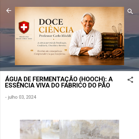
Pular para o conteúdo principal
ÁGUA DE FERMENTAÇÃO (HOOCH): A
ESSÊNCIA VIVA DO FABRICO DO PÃO
-
julho 03, 2024