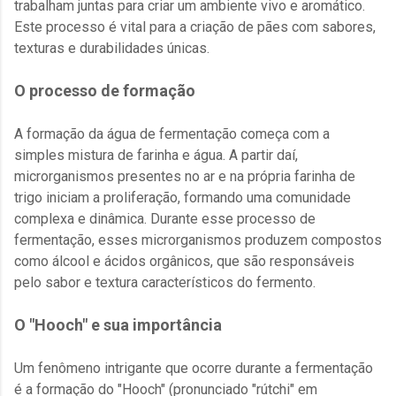
trabalham juntas para criar um ambiente vivo e aromático.
Este processo é vital para a criação de pães com sabores,
texturas e durabilidades únicas.
O processo de formação
A formação da água de fermentação começa com a
simples mistura de farinha e água. A partir daí,
microrganismos presentes no ar e na própria farinha de
trigo iniciam a proliferação, formando uma comunidade
complexa e dinâmica. Durante esse processo de
fermentação, esses microrganismos produzem compostos
como álcool e ácidos orgânicos, que são responsáveis
pelo sabor e textura característicos do fermento.
O "Hooch" e sua importância
Um fenômeno intrigante que ocorre durante a fermentação
é a formação do "Hooch" (pronunciado "rútchi" em