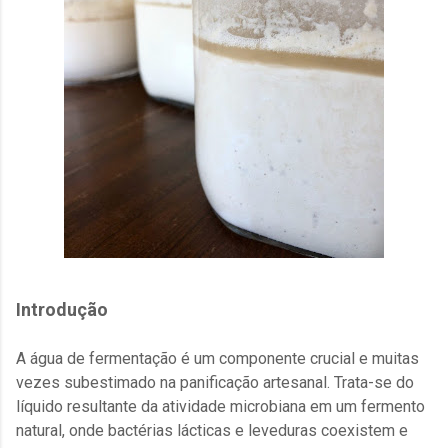
Introdução
A água de fermentação é um componente crucial e muitas
vezes subestimado na panificação artesanal. Trata-se do
líquido resultante da atividade microbiana em um fermento
natural, onde bactérias lácticas e leveduras coexistem e