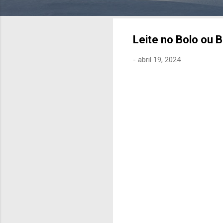
Leite no Bolo ou B
-
abril 19, 2024