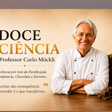
Pular para o conteúdo principal