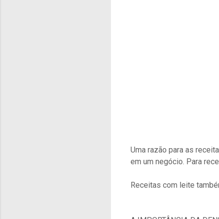
Uma razão para as receita
em um negócio. Para recei
Receitas com leite tamb