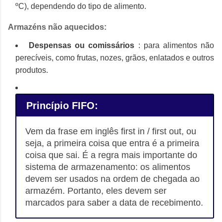
ºC), dependendo do tipo de alimento.
Armazéns não aquecidos:
Despensas ou comissários
: para alimentos não
perecíveis, como frutas, nozes, grãos, enlatados e outros
produtos.
Princípio FIFO:
Vem da frase em inglês first in / first out, ou
seja, a primeira coisa que entra é a primeira
coisa que sai.
É a regra mais importante do
sistema de armazenamento: os alimentos
devem ser usados ​​na ordem de chegada ao
armazém.
Portanto, eles devem ser
marcados para saber a data de recebimento.