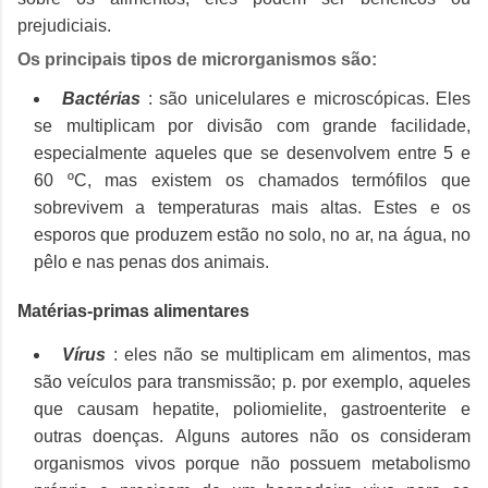
prejudiciais.
Os principais tipos de microrganismos são:
Bactérias
: são unicelulares e microscópicas.
Eles
se multiplicam por divisão com grande facilidade,
especialmente aqueles que se desenvolvem entre 5 e
60 ºC, mas existem os chamados termófilos que
sobrevivem a temperaturas mais altas.
Estes e os
esporos que produzem estão no solo, no ar, na água, no
pêlo e nas penas dos animais.
Matérias-primas alimentares
Vírus
: eles não se multiplicam em alimentos, mas
são veículos para transmissão;
p.
por exemplo, aqueles
que causam hepatite, poliomielite, gastroenterite e
outras doenças.
Alguns autores não os consideram
organismos vivos porque não possuem metabolismo