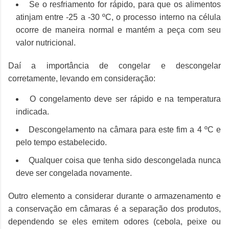
Se o resfriamento for rápido, para que os alimentos
atinjam entre -25 a -30 ºC, o processo interno na célula
ocorre de maneira normal e mantém a peça com seu
valor nutricional.
Daí a importância de congelar e descongelar
corretamente, levando em consideração:
O congelamento deve ser rápido e na temperatura
indicada.
Descongelamento na câmara para este fim a 4 ºC e
pelo tempo estabelecido.
Qualquer coisa que tenha sido descongelada nunca
deve ser congelada novamente.
Outro elemento a considerar durante o armazenamento e
a conservação em câmaras é a separação dos produtos,
dependendo se eles emitem odores (cebola, peixe ou