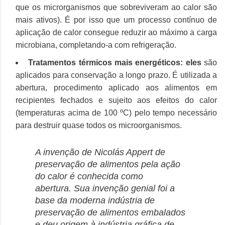
que os microrganismos que sobreviveram ao calor são
mais ativos).
É por isso que um processo contínuo de
aplicação de calor consegue reduzir ao máximo a carga
microbiana, completando-a com refrigeração.
Tratamentos térmicos mais energéticos: eles
são
aplicados para conservação a longo prazo.
É utilizada a
abertura, procedimento aplicado aos alimentos em
recipientes fechados e sujeito aos efeitos do calor
(temperaturas acima de 100 ºC) pelo tempo necessário
para destruir quase todos os microorganismos.
A invenção de Nicolás Appert de
preservação de alimentos pela ação
do calor é conhecida como
abertura.
Sua invenção genial foi a
base da moderna indústria de
preservação de alimentos embalados
e deu origem à indústria gráfica de