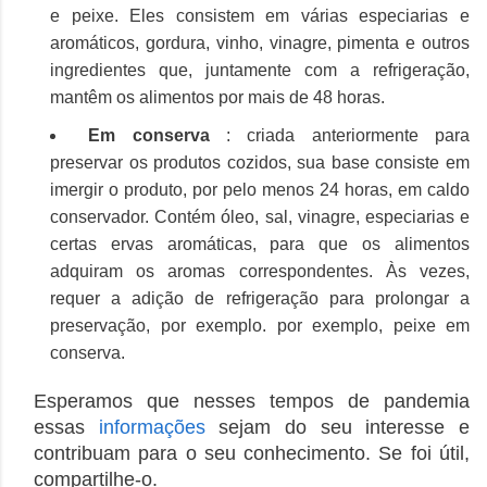
e peixe.
Eles consistem em várias especiarias e
aromáticos, gordura, vinho, vinagre, pimenta e outros
ingredientes que, juntamente com a refrigeração,
mantêm os alimentos por mais de 48 horas.
Em conserva
: criada anteriormente para
preservar os produtos cozidos, sua base consiste em
imergir o produto, por pelo menos 24 horas, em caldo
conservador.
Contém óleo, sal, vinagre, especiarias e
certas ervas aromáticas, para que os alimentos
adquiram os aromas correspondentes.
Às vezes,
requer a adição de refrigeração para prolongar a
preservação, por exemplo.
por exemplo, peixe em
conserva.
Esperamos que nesses tempos de pandemia
essas
informações
sejam do seu interesse e
contribuam para o seu conhecimento.
Se foi útil,
compartilhe-o.