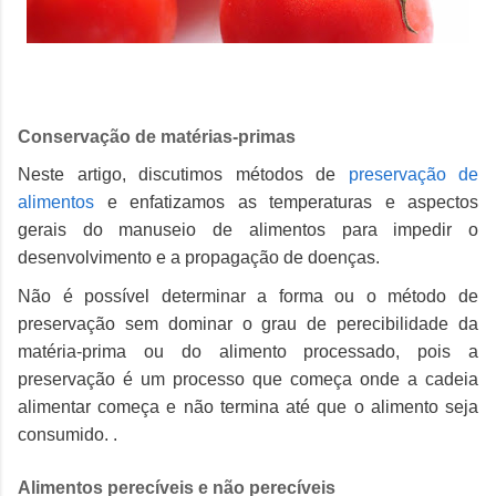
Conservação de matérias-primas
Neste artigo, discutimos métodos de
preservação de
alimentos
e enfatizamos as temperaturas e aspectos
gerais do manuseio de alimentos para impedir o
desenvolvimento e a propagação de doenças.
Não é possível determinar a forma ou o método de
preservação sem dominar o grau de perecibilidade da
matéria-prima ou do alimento processado, pois a
preservação é um processo que começa onde a cadeia
alimentar começa e não termina até que o alimento seja
consumido. .
Alimentos perecíveis e não perecíveis