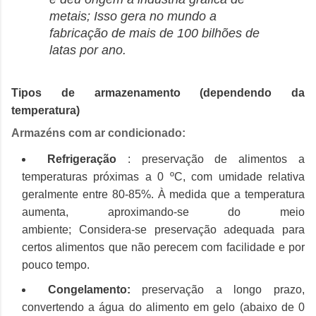
metais;
Isso gera no mundo a
fabricação de mais de 100 bilhões de
latas por ano.
Tipos de armazenamento (dependendo da
temperatura)
Armazéns com ar condicionado:
Refrigeração
: preservação de alimentos a
temperaturas próximas a 0 ºC, com umidade relativa
geralmente entre 80-85%.
À medida que a temperatura
aumenta, aproximando-se do meio
ambiente;
Considera-se preservação adequada para
certos alimentos que não perecem com facilidade e por
pouco tempo.
Congelamento:
preservação a longo prazo,
convertendo a água do alimento em gelo (abaixo de 0