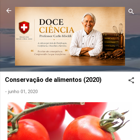
Pular para o conteúdo principal
Conservação de alimentos (2020)
-
junho 01, 2020