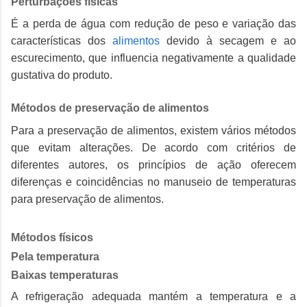
Perturbações físicas
É a perda de água com redução de peso e variação das
características dos
alimentos
devido à secagem e ao
escurecimento, que influencia negativamente a qualidade
gustativa do produto.
Métodos de preservação de alimentos
Para a preservação de alimentos, existem vários métodos
que evitam alterações.
De acordo com critérios de
diferentes autores, os princípios de ação oferecem
diferenças e coincidências no manuseio de temperaturas
para preservação de alimentos.
Métodos físicos
Pela temperatura
Baixas temperaturas
A refrigeração adequada mantém a temperatura e a