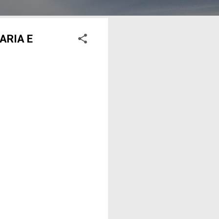
ARIA E