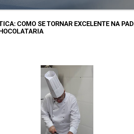
TICA: COMO SE TORNAR EXCELENTE NA PAD
CHOCOLATARIA