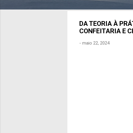
DA TEORIA À PRÁ
CONFEITARIA E 
-
maio 22, 2024