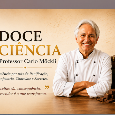
Pular para o conteúdo principal