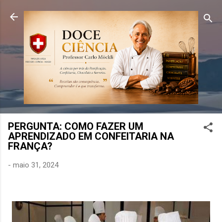
Pular para o conteúdo principal
PERGUNTA: COMO FAZER UM
APRENDIZADO EM CONFEITARIA NA
FRANÇA?
-
maio 31, 2024