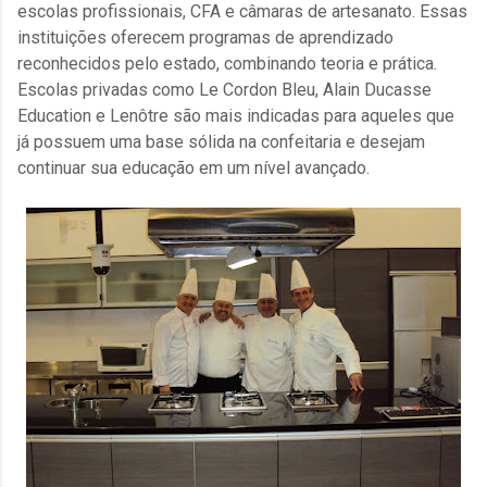
escolas profissionais, CFA e câmaras de artesanato. Essas
instituições oferecem programas de aprendizado
reconhecidos pelo estado, combinando teoria e prática.
Escolas privadas como Le Cordon Bleu, Alain Ducasse
Education e Lenôtre são mais indicadas para aqueles que
já possuem uma base sólida na confeitaria e desejam
continuar sua educação em um nível avançado.