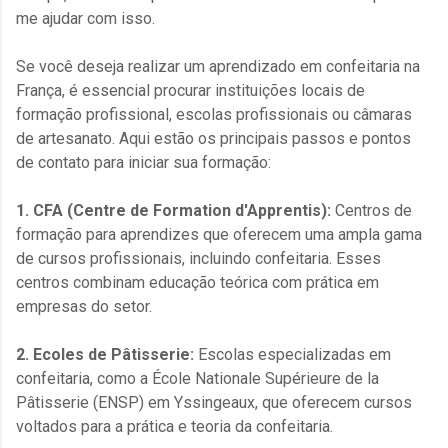
me ajudar com isso.
Se você deseja realizar um aprendizado em confeitaria na
França, é essencial procurar instituições locais de
formação profissional, escolas profissionais ou câmaras
de artesanato. Aqui estão os principais passos e pontos
de contato para iniciar sua formação:
1. CFA (Centre de Formation d'Apprentis):
Centros de
formação para aprendizes que oferecem uma ampla gama
de cursos profissionais, incluindo confeitaria. Esses
centros combinam educação teórica com prática em
empresas do setor.
2. Ecoles de Pâtisserie:
Escolas especializadas em
confeitaria, como a École Nationale Supérieure de la
Pâtisserie (ENSP) em Yssingeaux, que oferecem cursos
voltados para a prática e teoria da confeitaria.