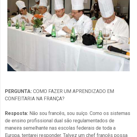
PERGUNTA:
COMO FAZER UM APRENDIZADO EM
CONFEITARIA NA FRANÇA?
Resposta:
Não sou francês, sou suíço. Como os sistemas
de ensino profissional dual são regulamentados de
maneira semelhante nas escolas federais de toda a
Europa, tentarei responder. Talvez um chef francês possa