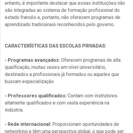
entanto, é importante destacar que essas instituições não
são integradas ao sistema de formação profissional do
estado francês e, portanto, não oferecem programas de
aprendizado tradicionais reconhecidos pelo governo.
CARACTERÍSTICAS DAS ESCOLAS PRIVADAS:
- Programas avançados:
Oferecem programas de alta
qualificação, muitas vezes em nível universitário,
destinados a profissionais já formados ou aqueles que
buscam especialização.
- Professores qualificados:
Contam com instrutores
altamente qualificados e com vasta experiência na
indústria.
- Rede internacional:
Proporcionam oportunidades de
networking e têm uma perspectiva global, o que pode ser