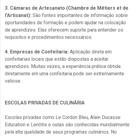
3. Câmaras de Artesanato (Chambre de Métiers et de
l'Artisanat):
São fontes importantes de informação sobre
oportunidades de formação e podem ajudar na colocação
de aprendizes. Elas oferecem suporte para entender os
requisitos e procedimentos necessários.
4. Empresas de Confeitaria:
Aplicação direta em
confeitarias locais que estão dispostas a aceitar
aprendizes. Muitas vezes, a experiência prática obtida
diretamente em uma confeitaria pode ser extremamente
valiosa.
ESCOLAS PRIVADAS DE CULINÁRIA
Escolas privadas como Le Cordon Bleu, Alain Ducasse
Education e Lenôtre e outas são conhecidas mundialmente
pela alta qualidade de seus programas culinários. No