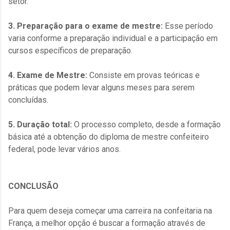
setor.
3. Preparação para o exame de mestre:
Esse período
varia conforme a preparação individual e a participação em
cursos específicos de preparação.
4. Exame de Mestre:
Consiste em provas teóricas e
práticas que podem levar alguns meses para serem
concluídas.
5. Duração total:
O processo completo, desde a formação
básica até a obtenção do diploma de mestre confeiteiro
federal, pode levar vários anos.
CONCLUSÃO
Para quem deseja começar uma carreira na confeitaria na
França, a melhor opção é buscar a formação através de