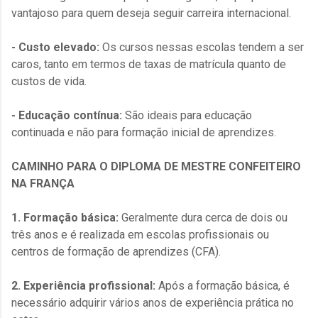
vantajoso para quem deseja seguir carreira internacional.
- Custo elevado:
Os cursos nessas escolas tendem a ser
caros, tanto em termos de taxas de matrícula quanto de
custos de vida.
- Educação contínua:
São ideais para educação
continuada e não para formação inicial de aprendizes.
CAMINHO PARA O DIPLOMA DE MESTRE CONFEITEIRO
NA FRANÇA
1. Formação básica:
Geralmente dura cerca de dois ou
três anos e é realizada em escolas profissionais ou
centros de formação de aprendizes (CFA).
2. Experiência profissional:
Após a formação básica, é
necessário adquirir vários anos de experiência prática no