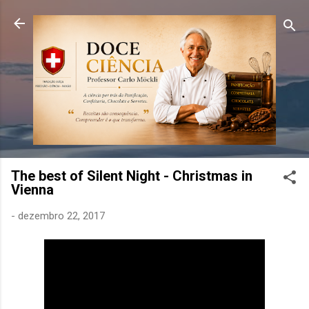
Pular para o conteúdo principal
The best of Silent Night - Christmas in
Vienna
-
dezembro 22, 2017