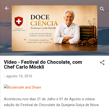
Pular para o conteúdo principal
Vídeo - Festival do Chocolate, com
Chef Carlo Möckli
-
agosto 10, 2010
Aconteceu nos dias 31 de Julho e 01 de Agosto a oitava
edição do Festival de Chocolate da Queijaria Suíça de Nova