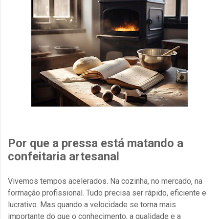
Por que a pressa está matando a
confeitaria artesanal
Vivemos tempos acelerados. Na cozinha, no mercado, na
formação profissional. Tudo precisa ser rápido, eficiente e
lucrativo. Mas quando a velocidade se torna mais
importante do que o conhecimento, a qualidade e a