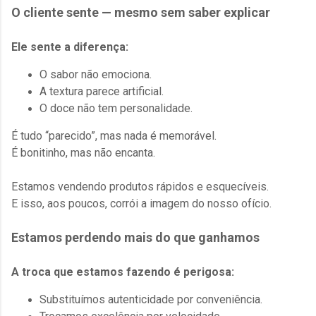
O cliente sente — mesmo sem saber explicar
Ele sente a diferença:
O sabor não emociona.
A textura parece artificial.
O doce não tem personalidade.
É tudo “parecido”, mas nada é memorável.
É bonitinho, mas não encanta.
Estamos vendendo produtos rápidos e esquecíveis.
E isso, aos poucos, corrói a imagem do nosso ofício.
Estamos perdendo mais do que ganhamos
A troca que estamos fazendo é perigosa:
Substituímos autenticidade por conveniência.