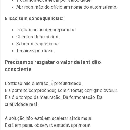
Trocamos excelência por velocidade.
Abrimos mão do ofício em nome do automatismo.
E isso tem consequências:
Profissionais despreparados.
Clientes desiludidos.
Sabores esquecidos.
Técnicas perdidas.
Precisamos resgatar o valor da lentidão
consciente
Lentidão não é atraso. É profundidade.
Ela permite compreender, sentir, testar, corrigir e evoluir.
Ela é o tempo da maturação. Da fermentação. Da
criatividade real.
A solução não está em acelerar ainda mais.
Está em parar, observar, estudar, aprimorar.