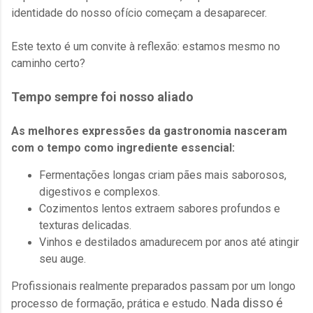
identidade do nosso ofício começam a desaparecer.
Este texto é um convite à reflexão: estamos mesmo no
caminho certo?
Tempo sempre foi nosso aliado
As melhores expressões da gastronomia nasceram
com o tempo como ingrediente essencial:
Fermentações longas criam pães mais saborosos,
digestivos e complexos.
Cozimentos lentos extraem sabores profundos e
texturas delicadas.
Vinhos e destilados amadurecem por anos até atingir
seu auge.
Profissionais realmente preparados passam por um longo
Nada disso é
processo de formação, prática e estudo.