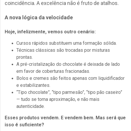
coincidência. A excelência não é fruto de atalhos.
A nova lógica da velocidade
Hoje, infelizmente, vemos outro cenário:
Cursos rápidos substituem uma formação sólida.
Técnicas clássicas são trocadas por misturas
prontas.
A pré-cristalização do chocolate é deixada de lado
em favor de coberturas fracionadas.
Bolos e cremes são feitos apenas com liquidificador
e estabilizantes.
“Tipo chocolate”, “tipo parmesão”, “tipo pão caseiro”
— tudo se torna aproximação, e não mais
autenticidade.
Esses produtos vendem. E vendem bem.
Mas será que
isso é suficiente?