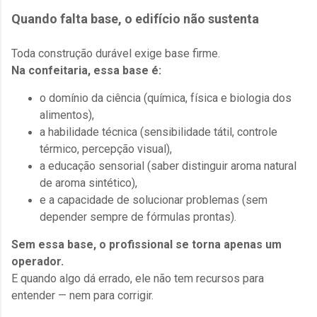
Quando falta base, o edifício não sustenta
Toda construção durável exige base firme.
Na confeitaria, essa base é:
o domínio da ciência (química, física e biologia dos
alimentos),
a habilidade técnica (sensibilidade tátil, controle
térmico, percepção visual),
a educação sensorial (saber distinguir aroma natural
de aroma sintético),
e a capacidade de solucionar problemas (sem
depender sempre de fórmulas prontas).
Sem essa base, o profissional se torna apenas um
operador.
E quando algo dá errado, ele não tem recursos para
entender — nem para corrigir.