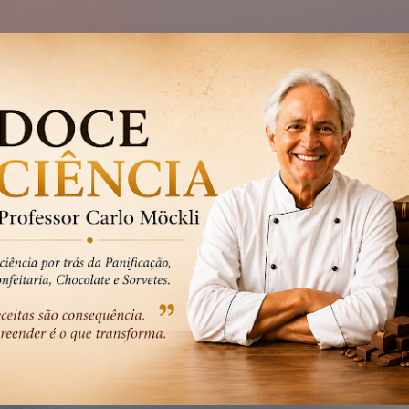
Pular para o conteúdo principal