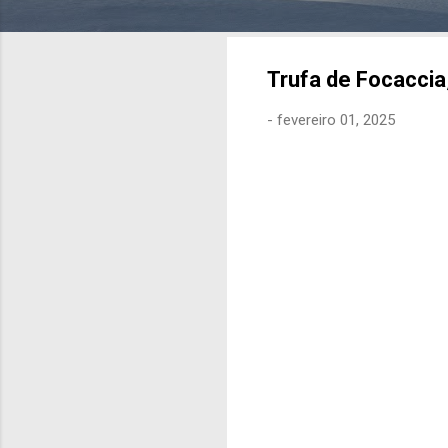
Trufa de Focaccia,
-
fevereiro 01, 2025