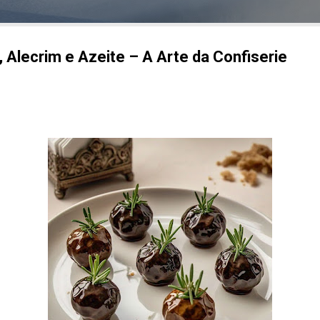
 Alecrim e Azeite – A Arte da Confiserie