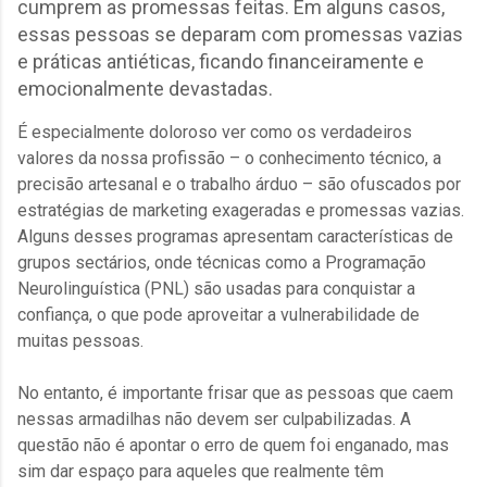
cumprem as promessas feitas. Em alguns casos,
essas pessoas se deparam com promessas vazias
e práticas antiéticas, ficando financeiramente e
emocionalmente devastadas.
É especialmente doloroso ver como os verdadeiros
valores da nossa profissão – o conhecimento técnico, a
precisão artesanal e o trabalho árduo – são ofuscados por
estratégias de marketing exageradas e promessas vazias.
Alguns desses programas apresentam características de
grupos sectários, onde técnicas como a Programação
Neurolinguística (PNL) são usadas para conquistar a
confiança, o que pode aproveitar a vulnerabilidade de
muitas pessoas.
No entanto, é importante frisar que as pessoas que caem
nessas armadilhas não devem ser culpabilizadas. A
questão não é apontar o erro de quem foi enganado, mas
sim dar espaço para aqueles que realmente têm