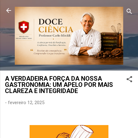
Pular para o conteúdo principal
A VERDADEIRA FORÇA DA NOSSA
GASTRONOMIA: UM APELO POR MAIS
CLAREZA E INTEGRIDADE
-
fevereiro 12, 2025