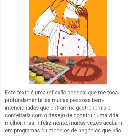
Este texto é uma reflexão pessoal que me toca
profundamente: as muitas pessoas bem-
intencionadas que entram na gastronomia e
confeitaria com o desejo de construir uma vida
melhor, mas, infelizmente, muitas vezes acabam
em programas ou modelos de negócios que não