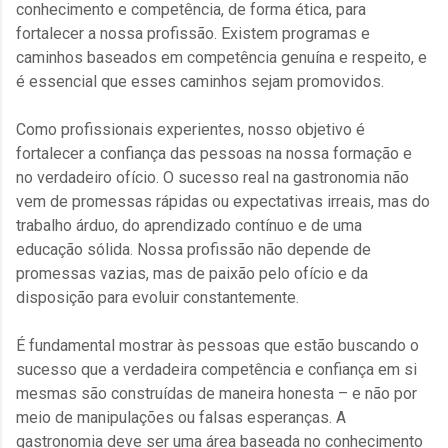
conhecimento e competência, de forma ética, para
fortalecer a nossa profissão. Existem programas e
caminhos baseados em competência genuína e respeito, e
é essencial que esses caminhos sejam promovidos.
Como profissionais experientes, nosso objetivo é
fortalecer a confiança das pessoas na nossa formação e
no verdadeiro ofício. O sucesso real na gastronomia não
vem de promessas rápidas ou expectativas irreais, mas do
trabalho árduo, do aprendizado contínuo e de uma
educação sólida. Nossa profissão não depende de
promessas vazias, mas de paixão pelo ofício e da
disposição para evoluir constantemente.
É fundamental mostrar às pessoas que estão buscando o
sucesso que a verdadeira competência e confiança em si
mesmas são construídas de maneira honesta – e não por
meio de manipulações ou falsas esperanças. A
gastronomia deve ser uma área baseada no conhecimento