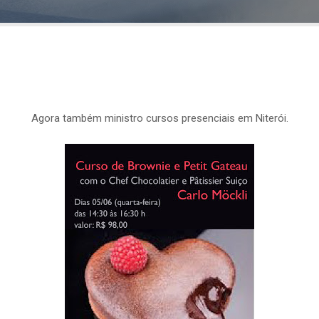
Agora também ministro cursos presenciais em Niterói.