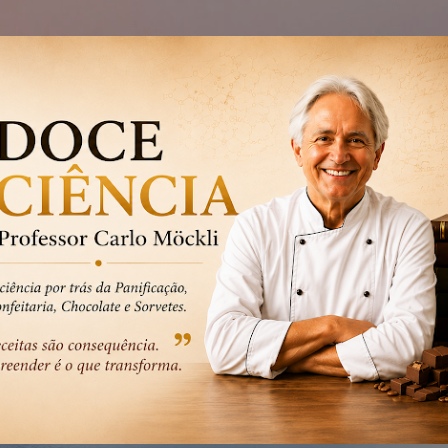
Pular para o conteúdo principal