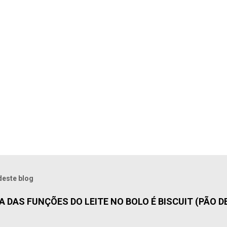
deste blog
 DAS FUNÇÕES DO LEITE NO BOLO É BISCUIT (PÃO DE