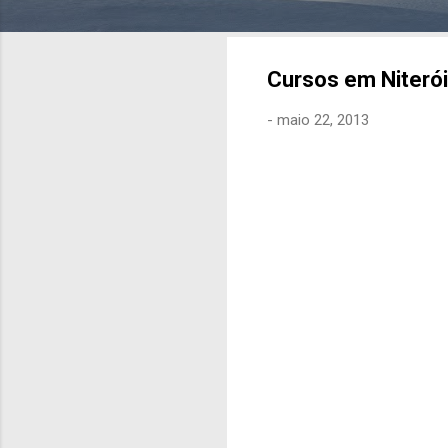
Cursos em Niterói
-
maio 22, 2013