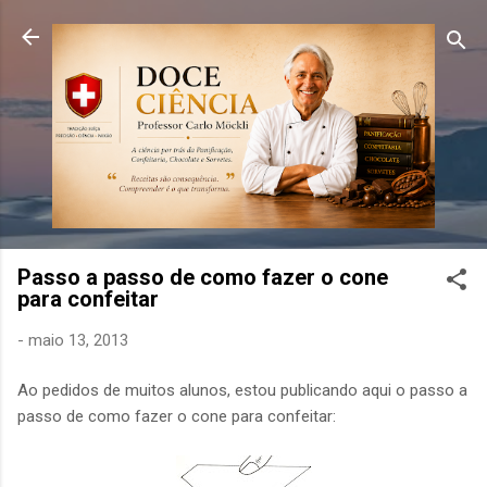
Pular para o conteúdo principal
Passo a passo de como fazer o cone
para confeitar
-
maio 13, 2013
Ao pedidos de muitos alunos, estou publicando aqui o passo a
passo de como fazer o cone para confeitar: