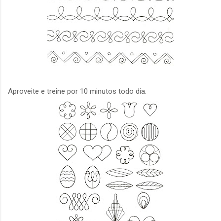
Aproveite e treine por 10 minutos todo dia.