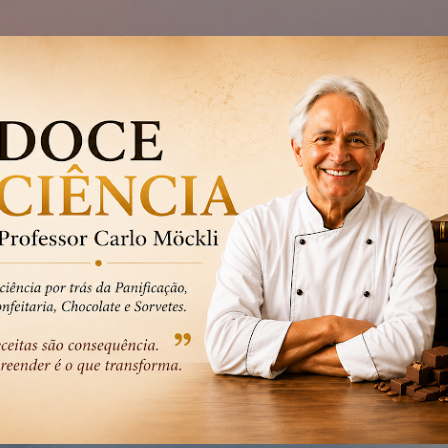
Pular para o conteúdo principal