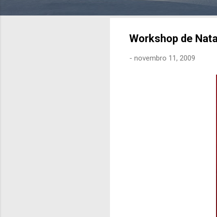
Workshop de Nata
-
novembro 11, 2009