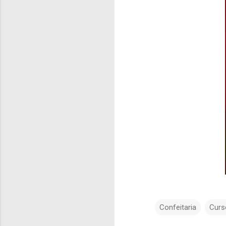
Confeitaria
Curs