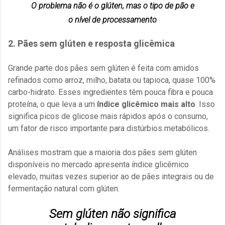
O problema não é o glúten, mas o tipo de pão e
o nível de processamento
2. Pães sem glúten e resposta glicêmica
Grande parte dos pães sem glúten é feita com amidos
refinados como arroz, milho, batata ou tapioca, quase 100%
carbo-hidrato. Esses ingredientes têm pouca fibra e pouca
proteína, o que leva a um
índice glicêmico mais alto
. Isso
significa picos de glicose mais rápidos após o consumo,
um fator de risco importante para distúrbios metabólicos.
Análises mostram que a maioria dos pães sem glúten
disponíveis no mercado apresenta índice glicêmico
elevado, muitas vezes superior ao de pães integrais ou de
fermentação natural com glúten.
Sem glúten não significa