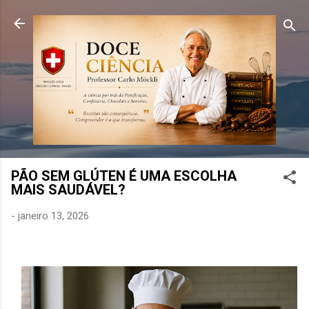
Pular para o conteúdo principal
PÃO SEM GLÚTEN É UMA ESCOLHA
MAIS SAUDÁVEL?
-
janeiro 13, 2026