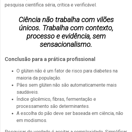
pesquisa científica séria, crítica e verificável.
Ciência não trabalha com vilões
únicos. Trabalha com contexto,
processo e evidência, sem
sensacionalismo.
Conclusão para a prática profissional
O glúten não é um fator de risco para diabetes na
maioria da população.
Pães sem glúten não são automaticamente mais
saudáveis.
Índice glicêmico, fibras, fermentação e
processamento são determinantes.
A escolha do pão deve ser baseada em ciência, não
em modismos.
Pesquisar de verdade é aceitar a complexidade. Simplificar