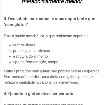
metabolicamente melhor.
3. Densidade nutricional é mais importante que
“sem glúten”
Para a saúde metabólica, o que realmente importa é:
teor de fibras
presença de proteínas
estrutura do alimento
tipo de fermentação, tempo
Muitos produtos sem glúten são pobres nesses aspectos.
Sem indicação médica, uma dieta sem glúten pode até
reduzir a qualidade nutricional da alimentação.
4. Quando o glúten deve ser evitado