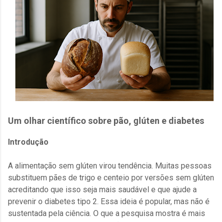
Um olhar científico sobre pão, glúten e diabetes
Introdução
A alimentação sem glúten virou tendência. Muitas pessoas
substituem pães de trigo e centeio por versões sem glúten
acreditando que isso seja mais saudável e que ajude a
prevenir o diabetes tipo 2. Essa ideia é popular, mas não é
sustentada pela ciência. O que a pesquisa mostra é mais