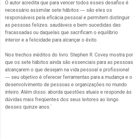
O autor acredita que para vencer todos esses desafios é
necessário assimilar sete hábitos ― são eles os
responsáveis pela eficácia pessoal e permitem distinguir
as pessoas felizes. saudáveis e bem-sucedidas das
fracassadas ou daquelas que sacrificam o equilíbrio
interior e a felicidade para alcançar o êxito.
Nos trechos inéditos do livro. Stephen R. Covey mostra por
que os sete hábitos ainda são essenciais para as pessoas
alcançarem o que desejam na vida pessoal e profissional
― seu objetivo é oferecer ferramentas para a mudança e o
desenvolvimento de pessoas e organizações no mundo
inteiro. Além disso. aborda questões atuais e responde às
dúvidas mais freqüentes dos seus leitores ao longo
desses quinze anos.´