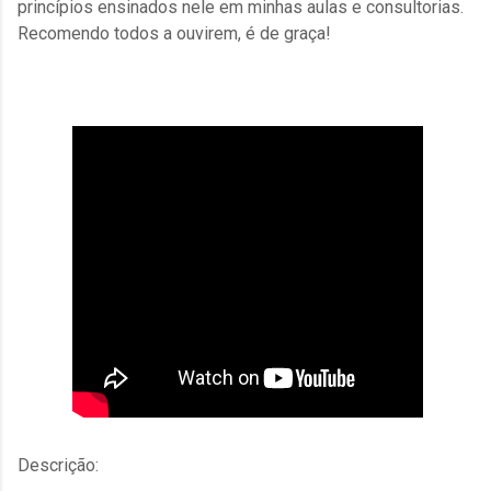
princípios ensinados nele em minhas aulas e consultorias.
Recomendo todos a ouvirem, é de graça!
Descrição: