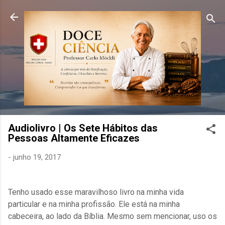
Pular para o conteúdo principal
Audiolivro | Os Sete Hábitos das
Pessoas Altamente Eficazes
-
junho 19, 2017
Tenho usado esse maravilhoso livro na minha vida
particular e na minha profissão. Ele está na minha
cabeceira, ao lado da Bíblia. Mesmo sem mencionar, uso os