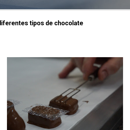
ferentes tipos de chocolate