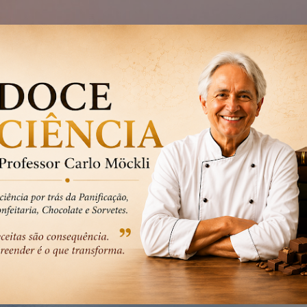
Pular para o conteúdo principal