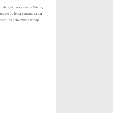
ombos, barras e ovos de Páscoa,
 produto pode ser consumida por
bstituído pelo extrato de soja,