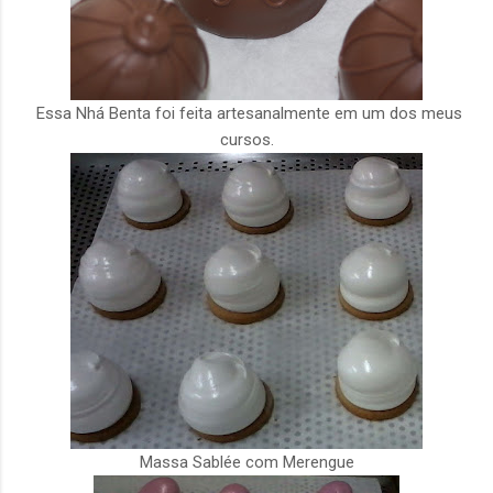
Essa Nhá Benta foi feita artesanalmente em um dos meus
cursos.
Massa Sablée com Merengue