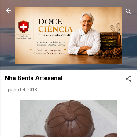
Pular para o conteúdo principal
Nhá Benta Artesanal
-
junho 04, 2013