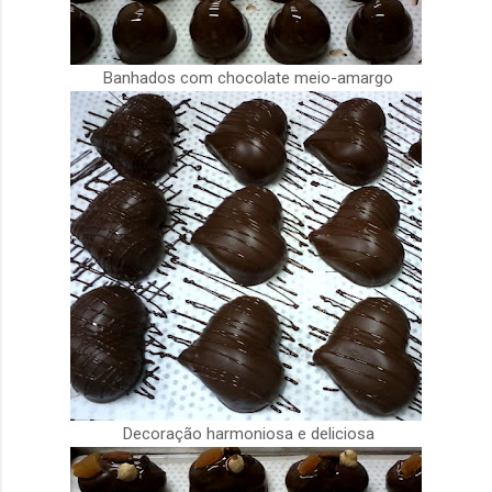
Banhados com chocolate meio-amargo
Decoração harmoniosa e deliciosa