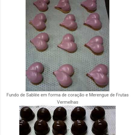
Fundo de Sablée em forma de coração e Merengue de Frutas
Vermelhas