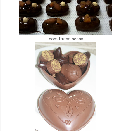
com frutas secas