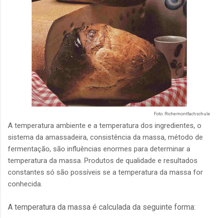
Foto: Richemontfachschule
A temperatura ambiente e a temperatura dos ingredientes, o
sistema da amassadeira, consistência da massa, método de
fermentação, são influências enormes para determinar a
temperatura da massa. Produtos de qualidade e resultados
constantes só são possíveis se a temperatura da massa for
conhecida.
A temperatura da massa é
calculada da seguinte forma: