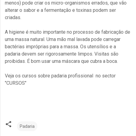
menos) pode criar os micro-organismos errados, que vão
alterar o sabor e a fermentação e toxinas podem ser
criadas.
A higiene é muito importante no processo de fabricação de
uma massa natural. Uma mão mal lavada pode carregar
bactérias impróprias para a massa. Os utensílios e a
padaria devem ser rigorosamente limpos. Visitas são
proibidas. É bom usar uma máscara que cubra a boca.
Veja os cursos sobre padaria profissional no sector
"CURSOS"
Padaria