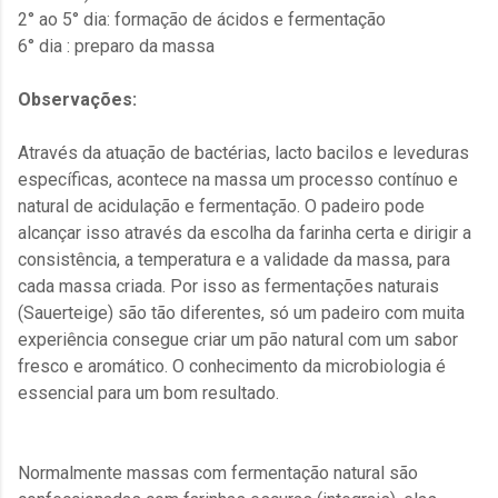
2° ao 5° dia: formação de ácidos e fermentação
6° dia : preparo da massa
Observações:
Através da atuação de bactérias, lacto bacilos e leveduras
específicas, acontece na massa um processo contínuo e
natural de acidulação e fermentação. O padeiro pode
alcançar isso através da escolha da farinha certa e dirigir a
consistência, a temperatura e a validade da massa, para
cada massa criada. Por isso as fermentações naturais
(Sauerteige) são tão diferentes, só um padeiro com muita
experiência consegue criar um pão natural com um sabor
fresco e aromático. O conhecimento da microbiologia é
essencial para um bom resultado.
Normalmente massas com fermentação natural são