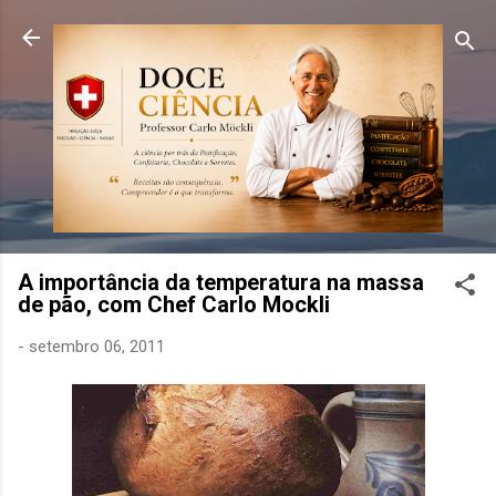
Pular para o conteúdo principal
A importância da temperatura na massa
de pão, com Chef Carlo Mockli
-
setembro 06, 2011