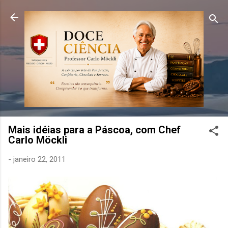
Pular para o conteúdo principal
Mais idéias para a Páscoa, com Chef
Carlo Möckli
-
janeiro 22, 2011