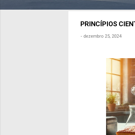
PRINCÍPIOS CIEN
-
dezembro 25, 2024