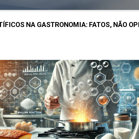
TÍFICOS NA GASTRONOMIA: FATOS, NÃO OP