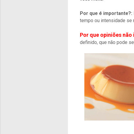
Por que é importante?:
tempo ou intensidade se
Por que opiniões não
definido, que não pode se