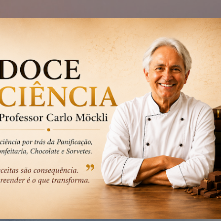
Pular para o conteúdo principal