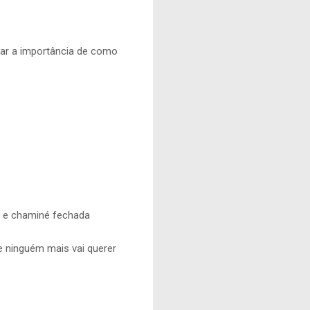
zar a importância de como
) e chaminé fechada
 ninguém mais vai querer