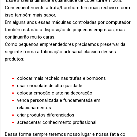
Esse sistema diminue a quantidade de cobertura em 20%.
Consequentemente a trufa/bombom tem mais recheio e com
isso também mais sabor.
Em alguns anos essas máquinas controladas por computador
também estarão à disposição de pequenas empresas, mas
continuarão muito caras.
Como pequenos empreendedores precisamos preservar da
seguinte forma a fabricação artesanal
clássica
desses
produtos:
colocar mais recheio nas trufas e bombons
usar chocolate de alta qualidade
colocar emoção e arte na decoração
venda personalizada e fundamentada em
relacionamentos
criar produtos diferenciados
acrescentar conhecimento profissional
Dessa forma sempre teremos nosso lugar e nossa fatia do