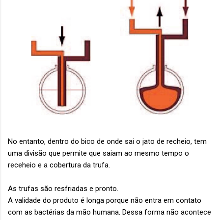
No entanto, dentro do bico de onde sai o jato de recheio, tem
uma divisão que permite que saiam ao mesmo tempo o
receheio e a cobertura da trufa.
As trufas são resfriadas e pronto.
A validade do produto é longa porque não entra em contato
com as bactérias da mão humana.
Dessa forma não acontece