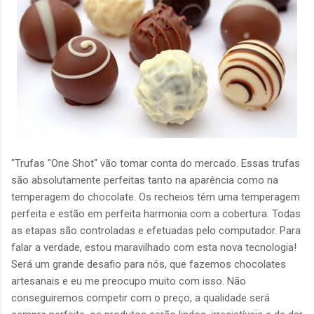
"Trufas "One Shot" vão tomar conta do mercado. Essas trufas
são absolutamente perfeitas tanto na aparência como na
temperagem do chocolate. Os recheios têm uma temperagem
perfeita e estão em perfeita harmonia com a cobertura. Todas
as etapas são controladas e efetuadas pelo computador. Para
falar a verdade, estou maravilhado com esta nova tecnologia!
Será um grande desafio para nós, que fazemos chocolates
artesanais e eu me preocupo muito com isso. Não
conseguiremos competir com o preço, a qualidade será