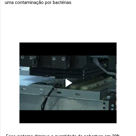
uma contaminação por bactérias.