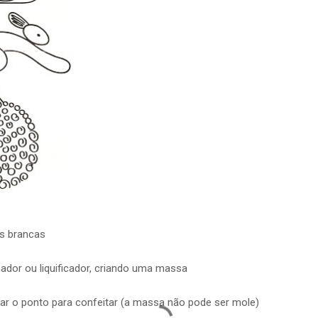
s brancas
 ou liquificador, criando uma massa
o ponto para confeitar (a massa não pode ser mole)