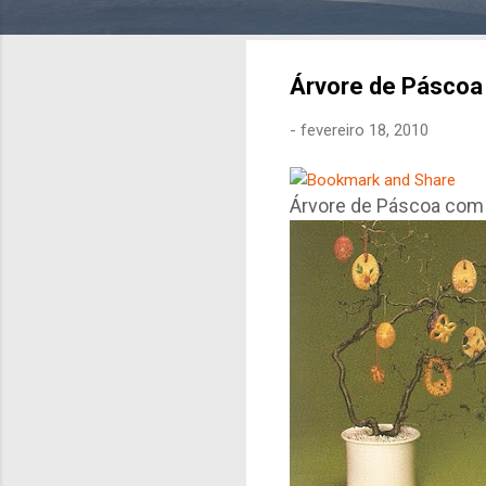
Árvore de Páscoa
-
fevereiro 18, 2010
Árvore de Páscoa com