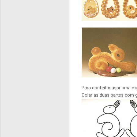
Para confeitar usar uma m
Colar as duas partes com ga