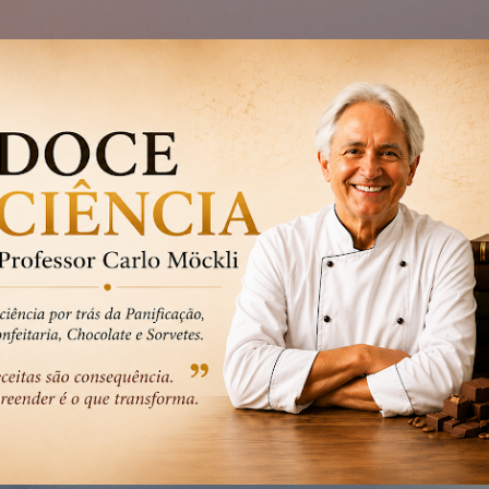
Pular para o conteúdo principal