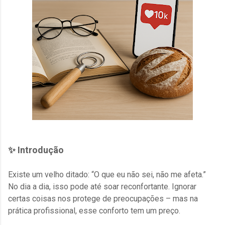
✨ Introdução
Existe um velho ditado: “O que eu não sei, não me afeta.”
No dia a dia, isso pode até soar reconfortante. Ignorar
certas coisas nos protege de preocupações – mas na
prática profissional, esse conforto tem um preço.