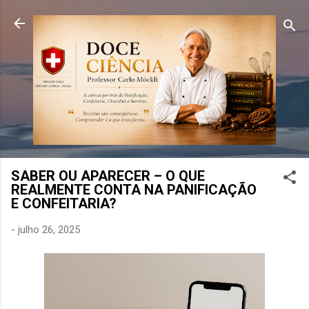
Pular para o conteúdo principal
SABER OU APARECER – O QUE
REALMENTE CONTA NA PANIFICAÇÃO
E CONFEITARIA?
-
julho 26, 2025