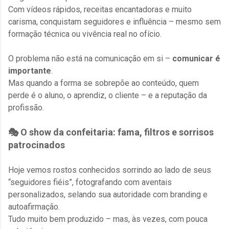
Com vídeos rápidos, receitas encantadoras e muito
carisma, conquistam seguidores e influência – mesmo sem
formação técnica ou vivência real no ofício.
O problema não está na comunicação em si –
comunicar é
importante
.
Mas quando a forma se sobrepõe ao conteúdo, quem
perde é o aluno, o aprendiz, o cliente – e a reputação da
profissão.
🎭 O show da confeitaria: fama, filtros e sorrisos
patrocinados
Hoje vemos rostos conhecidos sorrindo ao lado de seus
“seguidores fiéis”, fotografando com aventais
personalizados, selando sua autoridade com branding e
autoafirmação.
Tudo muito bem produzido – mas, às vezes, com pouca