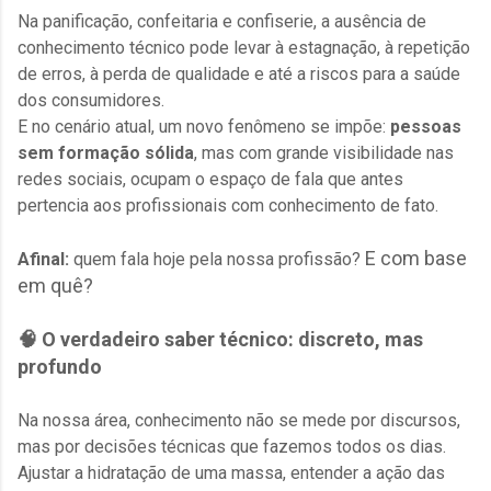
Na panificação, confeitaria e confiserie, a ausência de
conhecimento técnico pode levar à estagnação, à repetição
de erros, à perda de qualidade e até a riscos para a saúde
dos consumidores.
E no cenário atual, um novo fenômeno se impõe:
pessoas
sem formação sólida
, mas com grande visibilidade nas
redes sociais, ocupam o espaço de fala que antes
pertencia aos profissionais com conhecimento de fato.
E com base
Afinal:
quem fala hoje pela nossa profissão?
em quê?
🧠 O verdadeiro saber técnico: discreto, mas
profundo
Na nossa área, conhecimento não se mede por discursos,
mas por decisões técnicas que fazemos todos os dias.
Ajustar a hidratação de uma massa, entender a ação das