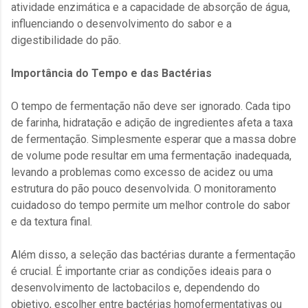
atividade enzimática e a capacidade de absorção de água,
influenciando o desenvolvimento do sabor e a
digestibilidade do pão.
Importância do Tempo e das Bactérias
O tempo de fermentação não deve ser ignorado. Cada tipo
de farinha, hidratação e adição de ingredientes afeta a taxa
de fermentação. Simplesmente esperar que a massa dobre
de volume pode resultar em uma fermentação inadequada,
levando a problemas como excesso de acidez ou uma
estrutura do pão pouco desenvolvida. O monitoramento
cuidadoso do tempo permite um melhor controle do sabor
e da textura final.
Além disso, a seleção das bactérias durante a fermentação
é crucial. É importante criar as condições ideais para o
desenvolvimento de lactobacilos e, dependendo do
objetivo, escolher entre bactérias homofermentativas ou