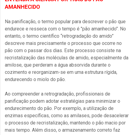
AMANHECIDO
Na panificação, o termo popular para descrever o pão que
endurece e resseca com o tempo é "pão amanhecido". No
entanto, o termo científico “retrogradação do amido”
descreve mais precisamente o processo que ocorre no
pão com o passar dos dias. Este processo consiste na
recristalização das moléculas de amido, especialmente da
amilose, que perderam a água absorvida durante o
cozimento e reorganizam-se em uma estrutura rígida,
endurecendo o miolo do pão.
Ao compreender a retrogradação, profissionais de
panificação podem adotar estratégias para minimizar o
endurecimento do pão. Por exemplo, a utilização de
enzimas específicas, como as amilases, pode desacelerar
o processo de recristalização, mantendo o pão macio por
mais tempo. Além disso, o armazenamento correto faz