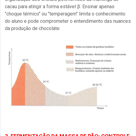
cacau para atingir a forma estável β. Ensinar apenas
"choque térmico" ou "temperagem" limita o conhecimento
do aluno e pode comprometer o entendimento das nuances
da produção de chocolate.