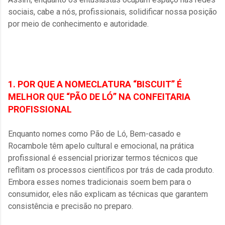
sociais, cabe a nós, profissionais, solidificar nossa posição
por meio de conhecimento e autoridade.
1. POR QUE A NOMECLATURA “BISCUIT” É
MELHOR QUE “PÃO DE LÓ” NA CONFEITARIA
PROFISSIONAL
Enquanto nomes como Pão de Ló, Bem-casado e
Rocambole têm apelo cultural e emocional, na prática
profissional é essencial priorizar termos técnicos que
reflitam os processos científicos por trás de cada produto.
Embora esses nomes tradicionais soem bem para o
consumidor, eles não explicam as técnicas que garantem
consistência e precisão no preparo.