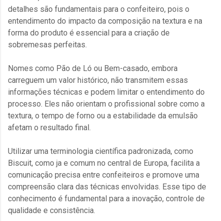
detalhes são fundamentais para o confeiteiro, pois o
entendimento do impacto da composição na textura e na
forma do produto é essencial para a criação de
sobremesas perfeitas.
Nomes como Pão de Ló ou Bem-casado, embora
carreguem um valor histórico, não transmitem essas
informações técnicas e podem limitar o entendimento do
processo. Eles não orientam o profissional sobre como a
textura, o tempo de forno ou a estabilidade da emulsão
afetam o resultado final.
Utilizar uma terminologia científica padronizada, como
Biscuit, como ja e comum no central de Europa, facilita a
comunicação precisa entre confeiteiros e promove uma
compreensão clara das técnicas envolvidas. Esse tipo de
conhecimento é fundamental para a inovação, controle de
qualidade e consistência.