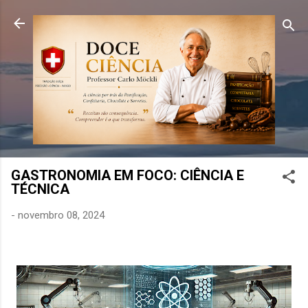
Pular para o conteúdo principal
GASTRONOMIA EM FOCO: CIÊNCIA E
TÉCNICA
-
novembro 08, 2024