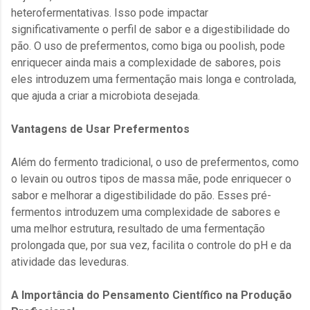
heterofermentativas. Isso pode impactar
significativamente o perfil de sabor e a digestibilidade do
pão. O uso de prefermentos, como biga ou poolish, pode
enriquecer ainda mais a complexidade de sabores, pois
eles introduzem uma fermentação mais longa e controlada,
que ajuda a criar a microbiota desejada.
Vantagens de Usar Prefermentos
Além do fermento tradicional, o uso de prefermentos, como
o levain ou outros tipos de massa mãe, pode enriquecer o
sabor e melhorar a digestibilidade do pão. Esses pré-
fermentos introduzem uma complexidade de sabores e
uma melhor estrutura, resultado de uma fermentação
prolongada que, por sua vez, facilita o controle do pH e da
atividade das leveduras.
A Importância do Pensamento Científico na Produção