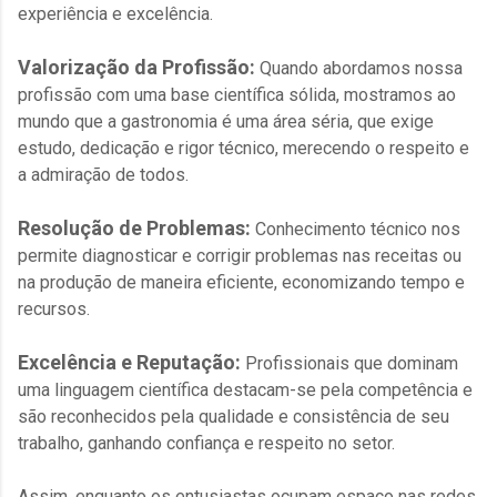
experiência e excelência.
Valorização da Profissão:
Quando abordamos nossa
profissão com uma base científica sólida, mostramos ao
mundo que a gastronomia é uma área séria, que exige
estudo, dedicação e rigor técnico, merecendo o respeito e
a admiração de todos.
Resolução de Problemas:
Conhecimento técnico nos
permite diagnosticar e corrigir problemas nas receitas ou
na produção de maneira eficiente, economizando tempo e
recursos.
Excelência e Reputação:
Profissionais que dominam
uma linguagem científica destacam-se pela competência e
são reconhecidos pela qualidade e consistência de seu
trabalho, ganhando confiança e respeito no setor.
Assim, enquanto os entusiastas ocupam espaço nas redes