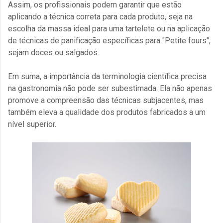
Assim, os profissionais podem garantir que estão
aplicando a técnica correta para cada produto, seja na
escolha da massa ideal para uma tartelete ou na aplicação
de técnicas de panificação específicas para "Petite fours",
sejam doces ou salgados.
Em suma, a importância da terminologia científica precisa
na gastronomia não pode ser subestimada. Ela não apenas
promove a compreensão das técnicas subjacentes, mas
também eleva a qualidade dos produtos fabricados a um
nível superior.