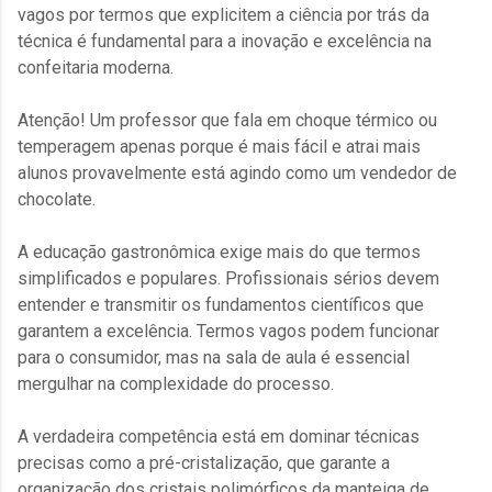
vagos por termos que explicitem a ciência por trás da
técnica é fundamental para a inovação e excelência na
confeitaria moderna.
Atenção! Um professor que fala em choque térmico ou
temperagem apenas porque é mais fácil e atrai mais
alunos provavelmente está agindo como um vendedor de
chocolate.
A educação gastronômica exige mais do que termos
simplificados e populares. Profissionais sérios devem
entender e transmitir os fundamentos científicos que
garantem a excelência. Termos vagos podem funcionar
para o consumidor, mas na sala de aula é essencial
mergulhar na complexidade do processo.
A verdadeira competência está em dominar técnicas
precisas como a pré-cristalização, que garante a
organização dos cristais polimórficos da manteiga de