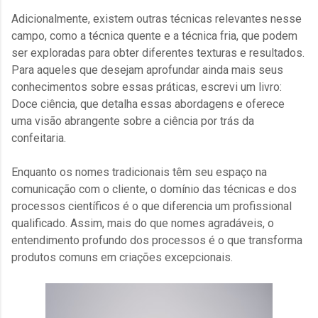
Adicionalmente, existem outras técnicas relevantes nesse
campo, como a técnica quente e a técnica fria, que podem
ser exploradas para obter diferentes texturas e resultados.
Para aqueles que desejam aprofundar ainda mais seus
conhecimentos sobre essas práticas, escrevi um livro:
Doce ciência, que detalha essas abordagens e oferece
uma visão abrangente sobre a ciência por trás da
confeitaria.
Enquanto os nomes tradicionais têm seu espaço na
comunicação com o cliente, o domínio das técnicas e dos
processos científicos é o que diferencia um profissional
qualificado. Assim, mais do que nomes agradáveis, o
entendimento profundo dos processos é o que transforma
produtos comuns em criações excepcionais.