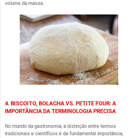
volume da massa.
4. BISCOITO, BOLACHA VS. PETITE FOUR: A
IMPORTÂNCIA DA TERMINOLOGIA PRECISA
No mundo da gastronomia, a distinção entre termos
tradicionais e científicos é de fundamental importância,