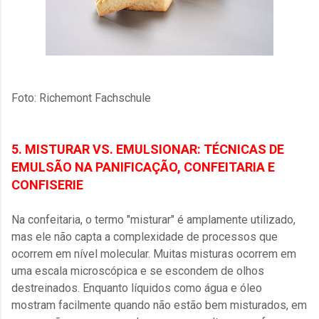
Foto: Richemont Fachschule
5. MISTURAR VS. EMULSIONAR: TÉCNICAS DE
EMULSÃO NA PANIFICAÇÃO, CONFEITARIA E
CONFISERIE
Na confeitaria, o termo "misturar" é amplamente utilizado,
mas ele não capta a complexidade de processos que
ocorrem em nível molecular. Muitas misturas ocorrem em
uma escala microscópica e se escondem de olhos
destreinados. Enquanto líquidos como água e óleo
mostram facilmente quando não estão bem misturados, em