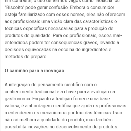
Em contraste, o uso de termos vagos como "Bolacha" ou
"Biscoito" pode gerar confusão. Embora o consumidor
esteja familiarizado com esses nomes, eles não oferecem
aos profissionais uma visão clara das características e
técnicas específicas necessárias para a produção de
produtos de qualidade. Para os profissionais, esses mal-
entendidos podem ter consequências graves, levando a
decisões equivocadas na escolha de ingredientes e
métodos de preparo.
O caminho para a inovação
A integração do pensamento científico com o
conhecimento tradicional é a chave para a evolução na
gastronomia. Enquanto a tradição fornece uma base
valiosa, é a abordagem científica que ajuda os profissionais
a entenderem os mecanismos por trás das técnicas. Isso
não só melhora a qualidade do produto, mas também
possibilita inovações no desenvolvimento de produtos.