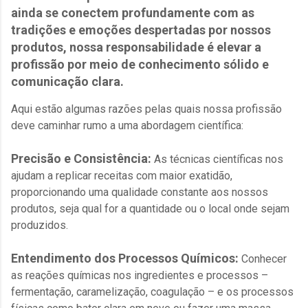
ainda se conectem profundamente com as
tradições e emoções despertadas por nossos
produtos, nossa responsabilidade é elevar a
profissão por meio de conhecimento sólido e
comunicação clara.
Aqui estão algumas razões pelas quais nossa profissão
deve caminhar rumo a uma abordagem científica:
Precisão e Consistência:
As técnicas científicas nos
ajudam a replicar receitas com maior exatidão,
proporcionando uma qualidade constante aos nossos
produtos, seja qual for a quantidade ou o local onde sejam
produzidos.
Entendimento dos Processos Químicos:
Conhecer
as reações químicas nos ingredientes e processos –
fermentação, caramelização, coagulação – e os processos