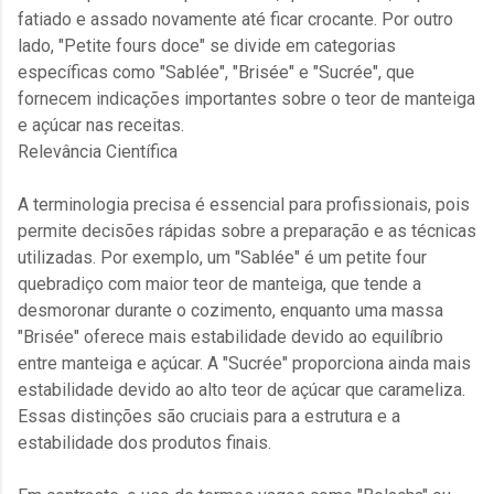
fatiado e assado novamente até ficar crocante. Por outro
lado, "Petite fours doce" se divide em categorias
específicas como "Sablée", "Brisée" e "Sucrée", que
fornecem indicações importantes sobre o teor de manteiga
e açúcar nas receitas.
Relevância Científica
A terminologia precisa é essencial para profissionais, pois
permite decisões rápidas sobre a preparação e as técnicas
utilizadas. Por exemplo, um "Sablée" é um petite four
quebradiço com maior teor de manteiga, que tende a
desmoronar durante o cozimento, enquanto uma massa
"Brisée" oferece mais estabilidade devido ao equilíbrio
entre manteiga e açúcar. A "Sucrée" proporciona ainda mais
estabilidade devido ao alto teor de açúcar que carameliza.
Essas distinções são cruciais para a estrutura e a
estabilidade dos produtos finais.