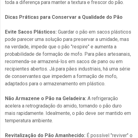
toda a diferença para manter a textura e frescor do pão.
Dicas Práticas para Conservar a Qualidade do Pão
Evite Sacos Plásticos:
Guardar o pão em sacos plásticos
pode parecer uma solução para preservar a umidade, mas
na verdade, impede que o pão "respire" e aumenta a
probabilidade de formação de mofo. Para pães artesanais,
recomenda-se armazená-los em sacos de pano ou em
recipientes abertos. Já para pães industriais, há uma série
de conservantes que impedem a formação de mofo,
adaptados para o armazenamento em plástico.
Não Armazene o Pão na Geladeira:
A refrigeração
acelera a retrogradação do amido, tornando o pão duro
mais rapidamente. Idealmente, o pão deve ser mantido em
temperatura ambiente.
Revitalização do Pão Amanhecido:
É possível "reviver" o