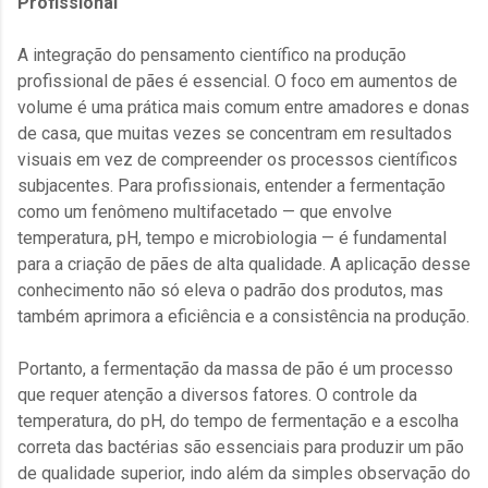
Profissional
A integração do pensamento científico na produção
profissional de pães é essencial. O foco em aumentos de
volume é uma prática mais comum entre amadores e donas
de casa, que muitas vezes se concentram em resultados
visuais em vez de compreender os processos científicos
subjacentes. Para profissionais, entender a fermentação
como um fenômeno multifacetado — que envolve
temperatura, pH, tempo e microbiologia — é fundamental
para a criação de pães de alta qualidade. A aplicação desse
conhecimento não só eleva o padrão dos produtos, mas
também aprimora a eficiência e a consistência na produção.
Portanto, a fermentação da massa de pão é um processo
que requer atenção a diversos fatores. O controle da
temperatura, do pH, do tempo de fermentação e a escolha
correta das bactérias são essenciais para produzir um pão
de qualidade superior, indo além da simples observação do