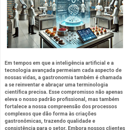
Em tempos em que a inteligência artificial e a
tecnologia avançada permeiam cada aspecto de
nossas vidas, a gastronomia também é chamada
a se reinventar e abraçar uma terminologia
científica precisa. Esse compromisso não apenas
eleva o nosso padrão profissional, mas também
fortalece a nossa compreensão dos processos
complexos que dão forma às criações
gastronômicas, trazendo qualidade e
consistência para o setor. Embora nossos clientes