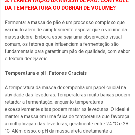
3. FERMENTAÇÃO DA MASSA DE PÃO: CONTROLE
DA TEMPERATURA OU DOBRAR DE VOLUME?
Fermentar a massa de pão é um processo complexo que
vai muito além de simplesmente esperar que o volume da
massa dobre. Embora essa seja uma observação visual
comum, os fatores que influenciam a fermentação são
fundamentais para garantir um pão de qualidade, com sabor
e textura desejáveis.
Temperatura e pH: Fatores Cruciais
A temperatura da massa desempenha um papel crucial na
atividade das leveduras. Temperaturas muito baixas podem
retardar a fermentação, enquanto temperaturas
excessivamente altas podem matar as leveduras. O ideal é
manter a massa em uma faixa de temperatura que favoreça
a multiplicação das leveduras, geralmente entre 24 °C e 28
°C. Além disso, o pH da massa afeta diretamente a