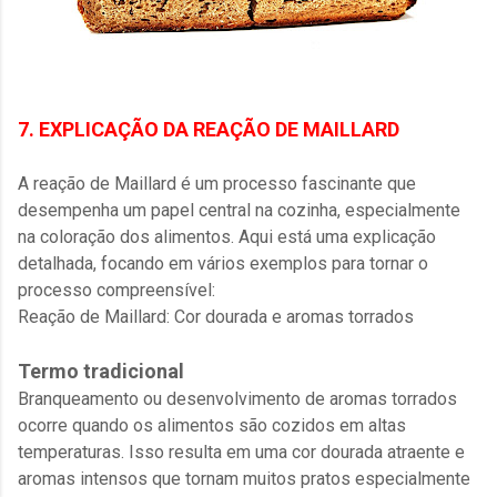
7. EXPLICAÇÃO DA REAÇÃO DE MAILLARD
A reação de Maillard é um processo fascinante que
desempenha um papel central na cozinha, especialmente
na coloração dos alimentos. Aqui está uma explicação
detalhada, focando em vários exemplos para tornar o
processo compreensível:
Reação de Maillard: Cor dourada e aromas torrados
Termo tradicional
Branqueamento ou desenvolvimento de aromas torrados
ocorre quando os alimentos são cozidos em altas
temperaturas. Isso resulta em uma cor dourada atraente e
aromas intensos que tornam muitos pratos especialmente