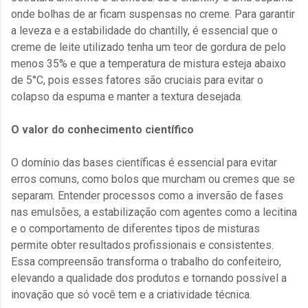
onde bolhas de ar ficam suspensas no creme. Para garantir
a leveza e a estabilidade do chantilly, é essencial que o
creme de leite utilizado tenha um teor de gordura de pelo
menos 35% e que a temperatura de mistura esteja abaixo
de 5°C, pois esses fatores são cruciais para evitar o
colapso da espuma e manter a textura desejada.
O valor do conhecimento científico
O domínio das bases científicas é essencial para evitar
erros comuns, como bolos que murcham ou cremes que se
separam. Entender processos como a inversão de fases
nas emulsões, a estabilização com agentes como a lecitina
e o comportamento de diferentes tipos de misturas
permite obter resultados profissionais e consistentes.
Essa compreensão transforma o trabalho do confeiteiro,
elevando a qualidade dos produtos e tornando possível a
inovação que só você tem e a criatividade técnica.