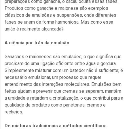
preparações como ganache, o cacau oculta essas fases.
Produtos como ganache e maionese são exemplos
clássicos de emulsões e suspensões, onde diferentes
fases se unem de forma harmoniosa. Mas como essa
união é realmente alcançada?
A ciência por trás da emulsão
Ganaches e maioneses são emulsões, o que significa que
precisam de uma ligação eficiente entre água e gordura.
Simplesmente misturar com um batedor não é suficiente; é
necessário emulsionar, um processo que requer
entendimento das interações moleculares. Emulsões bem
feitas ajudam a prevenir que cremes se separem, mantêm
a umidade e retardam a cristalização, o que contribui para a
qualidade de produtos como panetones, cremes e
recheios.
De misturas tradicionais a métodos científicos