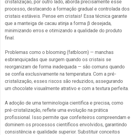
cristalização, por outro lado, aborda precisamente esse
processo, destacando a formação gradual e controlada dos
cristais estáveis. Pense em cristais! Essa técnica garante
que a manteiga de cacau atinja a forma β desejada,
minimizando erros e otimizando a qualidade do produto
final.
Problemas como o blooming (fatbloom) — manchas
esbranquiçadas que surgem quando os cristais se
reorganizam de forma inadequada — são comuns quando
se confia exclusivamente na temperatura. Com a pré-
cristalização, esses riscos são reduzidos, assegurando
um chocolate visualmente atrativo e com a textura perfeita.
A adoção de uma terminologia científica e precisa, como
pré-cristalização, reflete uma evolução na prática
profissional. Isso permite que confeiteiros compreendam e
dominem os processos científicos envolvidos, garantindo
consistência e qualidade superior. Substituir conceitos