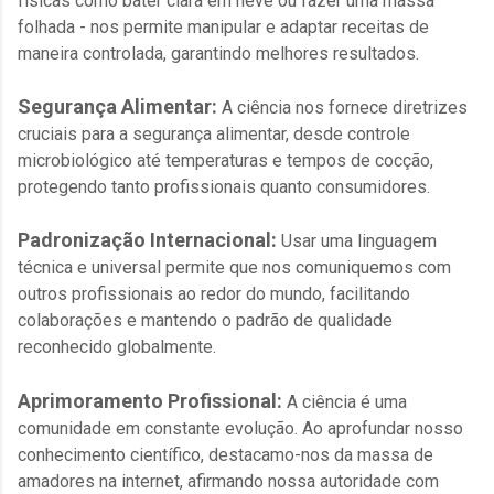
físicas como bater clara em neve ou fazer uma massa
folhada - nos permite manipular e adaptar receitas de
maneira controlada, garantindo melhores resultados.
Segurança Alimentar:
A ciência nos fornece diretrizes
cruciais para a segurança alimentar, desde controle
microbiológico até temperaturas e tempos de cocção,
protegendo tanto profissionais quanto consumidores.
Padronização Internacional:
Usar uma linguagem
técnica e universal permite que nos comuniquemos com
outros profissionais ao redor do mundo, facilitando
colaborações e mantendo o padrão de qualidade
reconhecido globalmente.
Aprimoramento Profissional:
A ciência é uma
comunidade em constante evolução. Ao aprofundar nosso
conhecimento científico, destacamo-nos da massa de
amadores na internet, afirmando nossa autoridade com