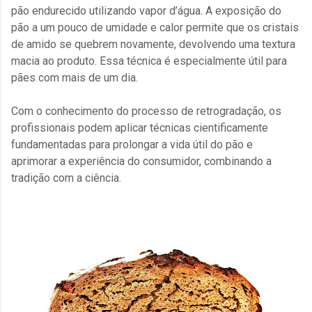
pão endurecido utilizando vapor d’água. A exposição do
pão a um pouco de umidade e calor permite que os cristais
de amido se quebrem novamente, devolvendo uma textura
macia ao produto. Essa técnica é especialmente útil para
pães com mais de um dia.
Com o conhecimento do processo de retrogradação, os
profissionais podem aplicar técnicas cientificamente
fundamentadas para prolongar a vida útil do pão e
aprimorar a experiência do consumidor, combinando a
tradição com a ciência.