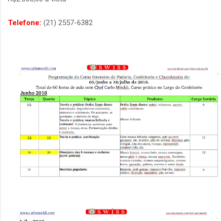
Telefone:
(21) 2557-6382