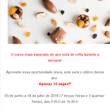
O curso mais esperado do ano está de volta durante a
semana!
Aproveite essa oportunidade única, este será o último desse
ano.
Apenas 10 vagas!!!
05 de junho a 18 de julho de 2018 (7 terças-feiras e 3 quartas-
feiras), das 9:30 h às 16:30 h.