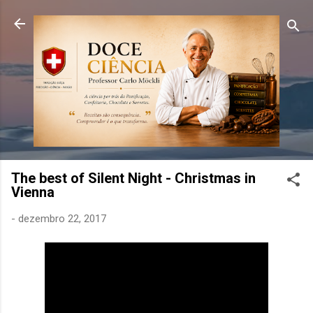
Pular para o conteúdo principal
The best of Silent Night - Christmas in
Vienna
-
dezembro 22, 2017