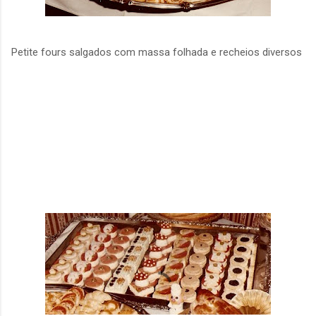
Petite fours salgados com massa folhada e recheios diversos