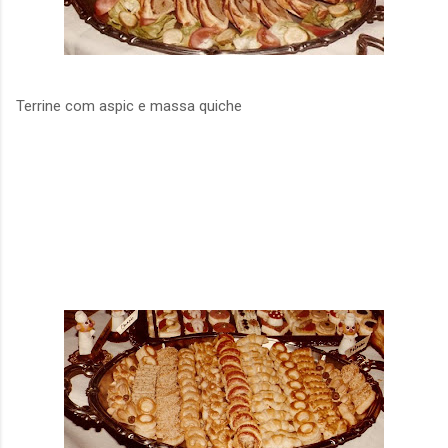
Terrine com aspic e massa quiche